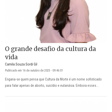
O grande desafio da cultura da
vida
Camila Souza Sordi Gil
Publicado em 16 de outubro de 2025 - 09:46:01
Engana-se quem pensa que Cultura da Morte é um nome sofisticado
para falar apenas de aborto, suicídio e eutanásia. Embora esses...