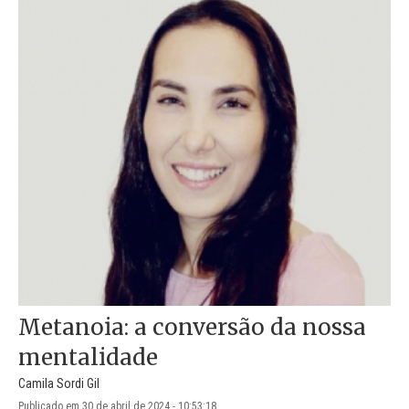
Metanoia: a conversão da nossa
mentalidade
Camila Sordi Gil
Publicado em 30 de abril de 2024 - 10:53:18