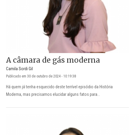
A câmara de gás moderna
Camila Sordi Gil
Publicado em 30 de outubro de 2024 - 10:19:38
Há quem já tenha esquecido deste terrível episódio da História
Moderna, mas precisamos elucidar alguns fatos para...