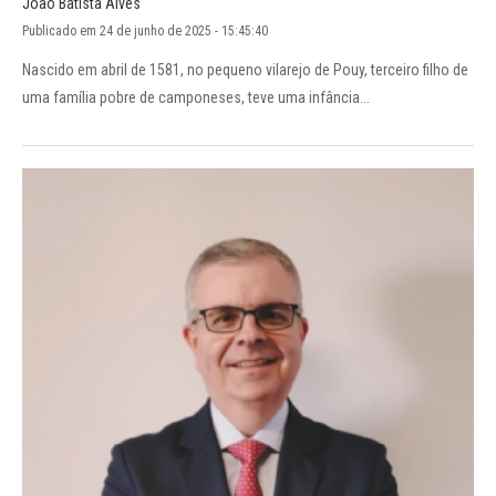
João Batista Alves
Publicado em 24 de junho de 2025 - 15:45:40
Nascido em abril de 1581, no pequeno vilarejo de Pouy, terceiro filho de
uma família pobre de camponeses, teve uma infância...