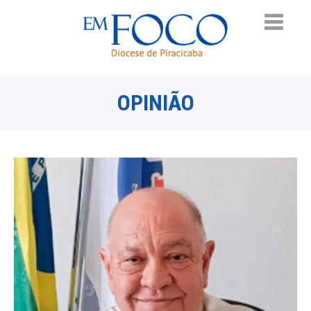
OPINIÃO