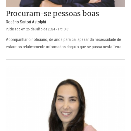
Procuram-se pessoas boas
Rogério Sartori Astolphi
Publicado em 25 de julho de 2024 - 17:10:01
Acompanhar o noticiário, de anos para cá, apesar da necessidade de
estarmos relativamente informados daquilo que se passa nesta Terra...