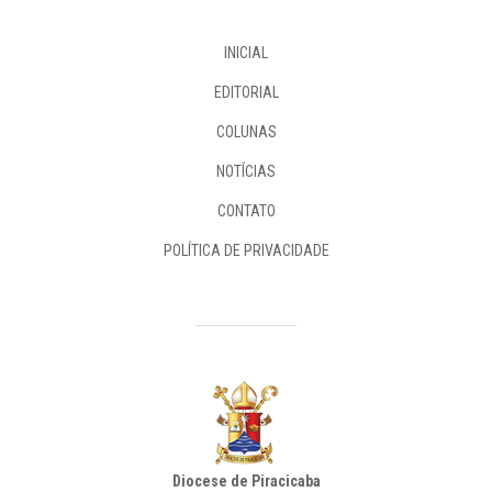
INICIAL
EDITORIAL
COLUNAS
NOTÍCIAS
CONTATO
POLÍTICA DE PRIVACIDADE
Diocese de Piracicaba