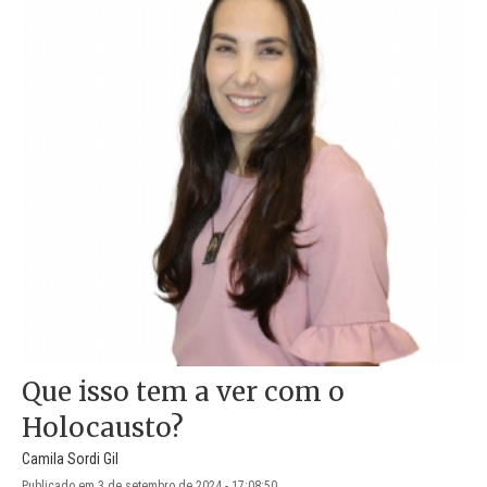
Que isso tem a ver com o
Holocausto?
Camila Sordi Gil
Publicado em 3 de setembro de 2024 - 17:08:50