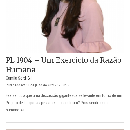
PL 1904 – Um Exercício da Razão
Humana
Camila Sordi Gil
Publicado em 11 de julho de 2024 - 17:00:35
Faz sentido que uma discussão gigantesca se levante em torno de um
Projeto de Lei que as pessoas sequer leram? Pois sendo que o ser
humano se...