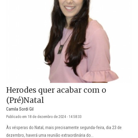
Herodes quer acabar com o
(Pré)Natal
Camila Sordi Gil
Publicado em 18 de dezembro de 2024 - 14:58:33
Às vésperas do Natal, mais precisamente segunda-feira, dia 23 de
dezembro, haverá uma reunião extraordinária do...