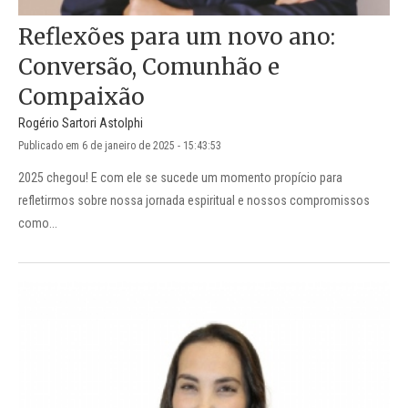
Reflexões para um novo ano:
Conversão, Comunhão e
Compaixão
Rogério Sartori Astolphi
Publicado em 6 de janeiro de 2025 - 15:43:53
2025 chegou! E com ele se sucede um momento propício para
refletirmos sobre nossa jornada espiritual e nossos compromissos
como...