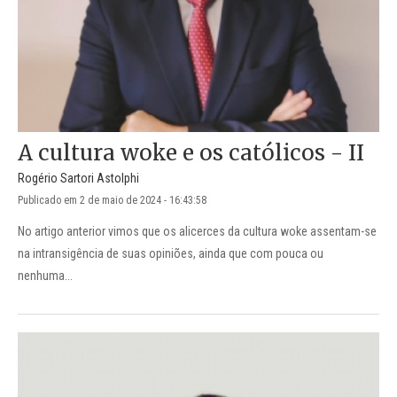
A cultura woke e os católicos - II
Rogério Sartori Astolphi
Publicado em 2 de maio de 2024 - 16:43:58
No artigo anterior vimos que os alicerces da cultura woke assentam-se
na intransigência de suas opiniões, ainda que com pouca ou
nenhuma...