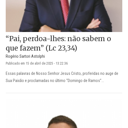
“Pai, perdoa-lhes: não sabem o
que fazem” (Lc 23,34)
Rogério Sartori Astolphi
Publicado em 15 de abril de 2025 - 13:22:36
Essas palavras de Nosso Senhor Jesus Cristo, proferidas no auge de
Sua Paixão e proclamadas no último “Domingo de Ramos”...