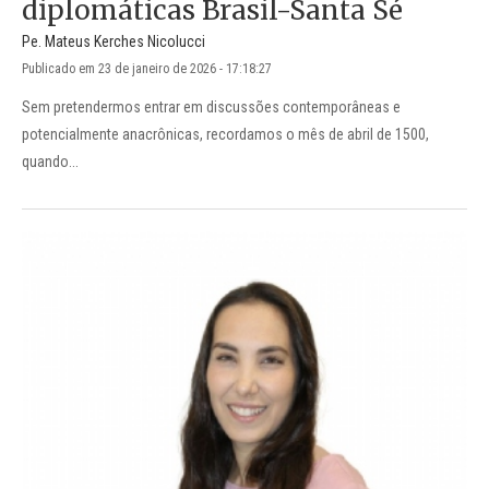
diplomáticas Brasil-Santa Sé
Pe. Mateus Kerches Nicolucci
Publicado em 23 de janeiro de 2026 - 17:18:27
Sem pretendermos entrar em discussões contemporâneas e
potencialmente anacrônicas, recordamos o mês de abril de 1500,
quando...