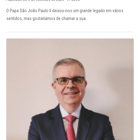
O Papa São João Paulo II deixou-nos um grande legado em vários
sentidos, mas gostaríamos de chamar a sua...