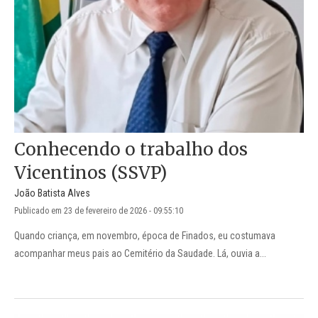
Conhecendo o trabalho dos
Vicentinos (SSVP)
João Batista Alves
Publicado em 23 de fevereiro de 2026 - 09:55:10
Quando criança, em novembro, época de Finados, eu costumava
acompanhar meus pais ao Cemitério da Saudade. Lá, ouvia a...