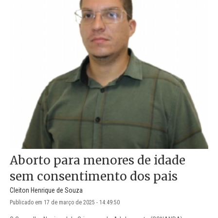
Aborto para menores de idade
sem consentimento dos pais
Cleiton Henrique de Souza
Publicado em 17 de março de 2025 - 14:49:50