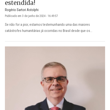
estendida!
Rogério Sartori Astolphi
Publicado em 3 de junho de 2024 - 16:49:57
Se não for a pior, estamos testemunhando uma das maiores
catástrofes humanitárias já ocorridas no Brasil desde que os...