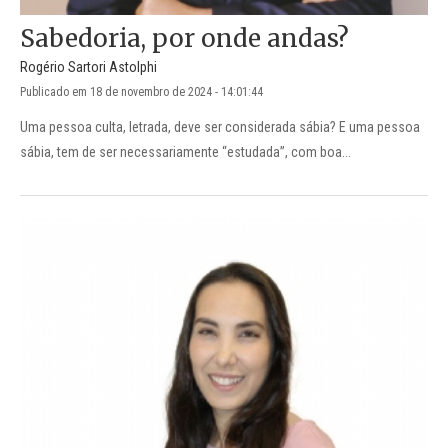
Sabedoria, por onde andas?
Rogério Sartori Astolphi
Publicado em 18 de novembro de 2024 - 14:01:44
Uma pessoa culta, letrada, deve ser considerada sábia? E uma pessoa
sábia, tem de ser necessariamente “estudada”, com boa...