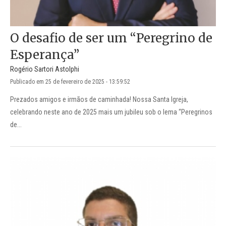
O desafio de ser um “Peregrino de
Esperança”
Rogério Sartori Astolphi
Publicado em 25 de fevereiro de 2025 - 13:59:52
Prezados amigos e irmãos de caminhada! Nossa Santa Igreja,
celebrando neste ano de 2025 mais um jubileu sob o lema “Peregrinos
de...