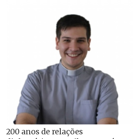
200 anos de relações