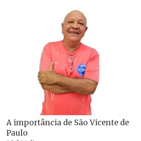
A importância de São Vicente de
Paulo