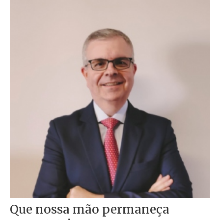
Que nossa mão permaneça