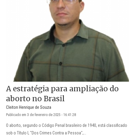
A estratégia para ampliação do
aborto no Brasil
Cleiton Henrique de Souza
Publicado em 3 de fevereiro de 2025 - 16:41:28
O aborto, segundo o Código Penal brasileiro de 1940, está classificado
sob o Título I, "Dos Crimes Contra a Pessoa",...