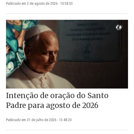
Publicado em 3 de agosto de 2026 - 10:58:33
Intenção de oração do Santo
Padre para agosto de 2026
Publicado em 31 de julho de 2026 - 13:48:20