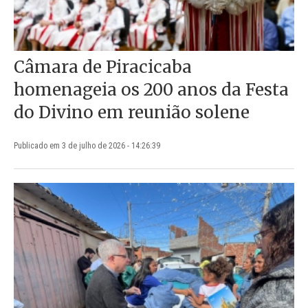
Câmara de Piracicaba
homenageia os 200 anos da Festa
do Divino em reunião solene
Publicado em 3 de julho de 2026 - 14:26:39