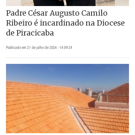
Padre César Augusto Camilo
Ribeiro é incardinado na Diocese
de Piracicaba
Publicado em 21 de julho de 2026 - 14:09:24