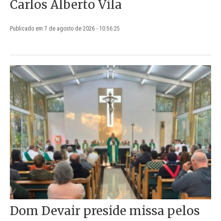
Carlos Alberto Vila
Publicado em 7 de agosto de 2026 - 10:56:25
Dom Devair preside missa pelos