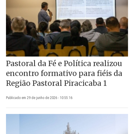
Pastoral da Fé e Política realizou
encontro formativo para fiéis da
Região Pastoral Piracicaba 1
Publicado em 29 de junho de 2026 - 10:55:16