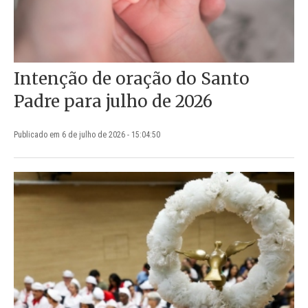
Intenção de oração do Santo
Padre para julho de 2026
Publicado em 6 de julho de 2026 - 15:04:50