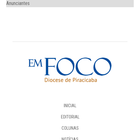
Anunciantes
INICIAL
EDITORIAL
COLUNAS
NOTÍCIAS