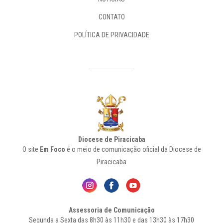
CONTATO
POLÍTICA DE PRIVACIDADE
Diocese de Piracicaba
O site
Em Foco
é o meio de comunicação oficial da Diocese de
Piracicaba
Assessoria de Comunicação
Segunda a Sexta das 8h30 às 11h30 e das 13h30 às 17h30