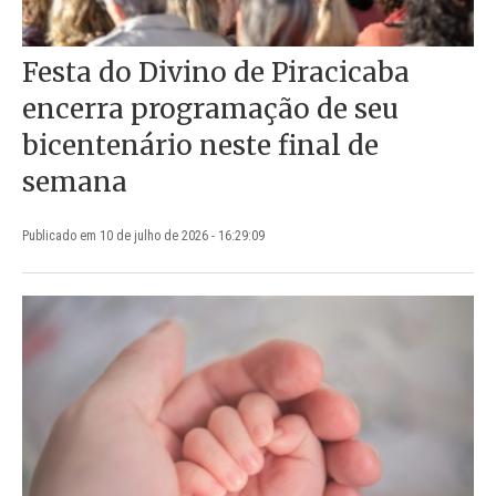
Festa do Divino de Piracicaba
encerra programação de seu
bicentenário neste final de
semana
Publicado em 10 de julho de 2026 - 16:29:09