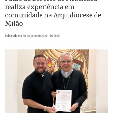
realiza experiência em
comunidade na Arquidiocese de
Milão
Publicado em 28 de julho de 2026 - 16:08:09