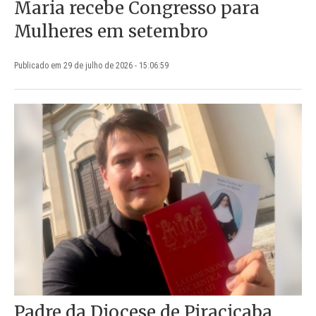
Maria recebe Congresso para
Mulheres em setembro
Publicado em 29 de julho de 2026 - 15:06:59
Padre da Diocese de Piracicaba