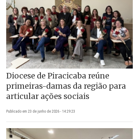
Diocese de Piracicaba reúne
primeiras-damas da região para
articular ações sociais
Publicado em 23 de junho de 2026 - 14:29:23