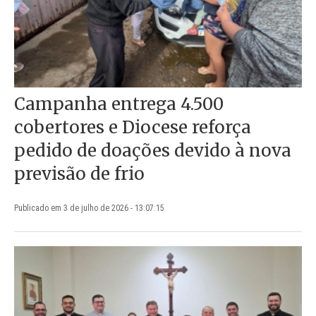
Campanha entrega 4.500
cobertores e Diocese reforça
pedido de doações devido à nova
previsão de frio
Publicado em 3 de julho de 2026 - 13:07:15