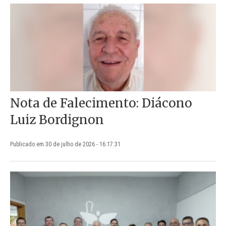
Nota de Falecimento: Diácono
Luiz Bordignon
Publicado em 30 de julho de 2026 - 16:17:31