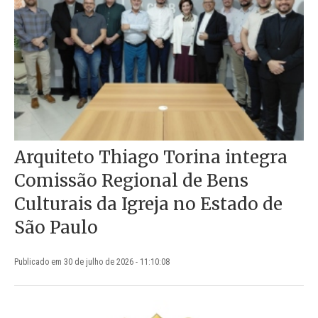
Arquiteto Thiago Torina integra
Comissão Regional de Bens
Culturais da Igreja no Estado de
São Paulo
Publicado em 30 de julho de 2026 - 11:10:08