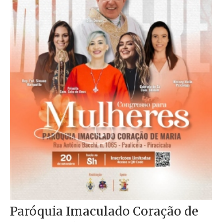
Paróquia Imaculado Coração de