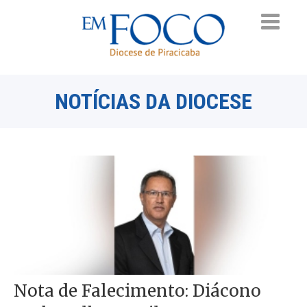
NOTÍCIAS DA DIOCESE
Nota de Falecimento: Diácono