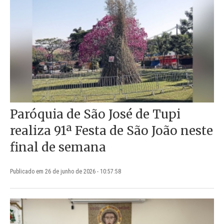
Paróquia de São José de Tupi
realiza 91ª Festa de São João neste
final de semana
Publicado em 26 de junho de 2026 - 10:57:58