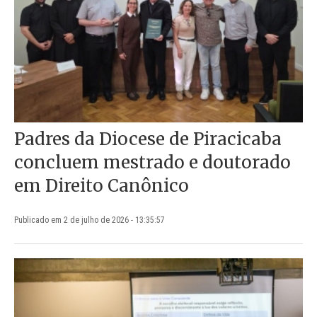
Padres da Diocese de Piracicaba
concluem mestrado e doutorado
em Direito Canônico
Publicado em 2 de julho de 2026 - 13:35:57