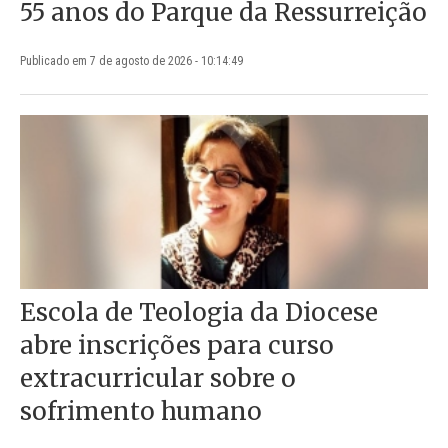
55 anos do Parque da Ressurreição
Publicado em 7 de agosto de 2026 - 10:14:49
Escola de Teologia da Diocese
abre inscrições para curso
extracurricular sobre o
sofrimento humano