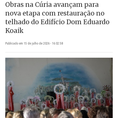
Obras na Cúria avançam para
nova etapa com restauração no
telhado do Edifício Dom Eduardo
Koaik
Publicado em 15 de julho de 2026 - 16:02:58