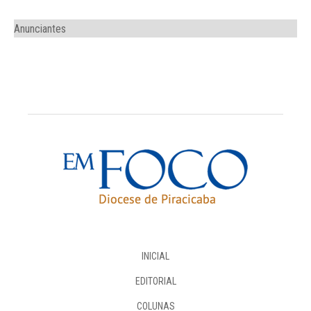
Anunciantes
INICIAL
EDITORIAL
COLUNAS