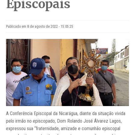
Episcopais
Publicado em 8 de agosto de 2022 - 15:05:25
A Conferência Episcopal da Nicarágua, diante da situação vivida
pelo irmão no episcopado, Dom Rolando José Álvarez Lagos,
expressou sua “fraternidade, amizade e comunhão episcopal