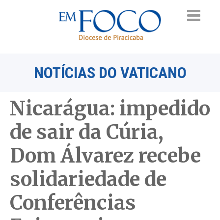
NOTÍCIAS DO VATICANO
Nicarágua: impedido
de sair da Cúria,
Dom Álvarez recebe
solidariedade de
Conferências