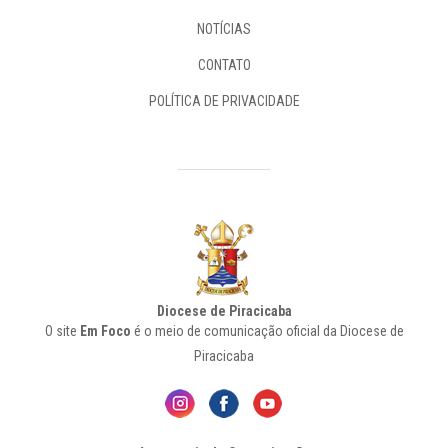
NOTÍCIAS
CONTATO
POLÍTICA DE PRIVACIDADE
Diocese de Piracicaba
O site
Em Foco
é o meio de comunicação oficial da Diocese de
Piracicaba