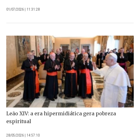
01/07/2026 | 11:31:28
Leão XIV: a era hipermidiática gera pobreza
espiritual
28/05/2026 | 14:57:10