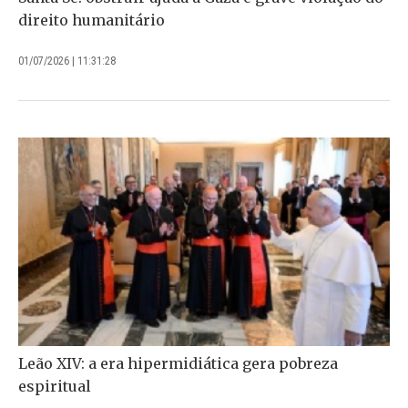
direito humanitário
01/07/2026 | 11:31:28
Leão XIV: a era hipermidiática gera pobreza
espiritual