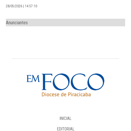
28/05/2026 | 14:57:10
Anunciantes
INICIAL
EDITORIAL