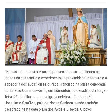
"Na casa de Joaquim e Ana, o pequenino Jesus conheceu os
idosos da sua família e experimentou a proximidade, a ternura e a
sabedoria dos avós”: disse o Papa Francisco na Missa celebrada
no Estádio Commonwealth, em Edmonton, no Canadá, esta terça-
feira, 26 de julho, em que a Igreja celebra a Festa de São
Joaquim e Sant’Ana, pais de Nossa Senhora, sendo também
celebrado nesta data o Dia dos Avós e Bisavós. O povo