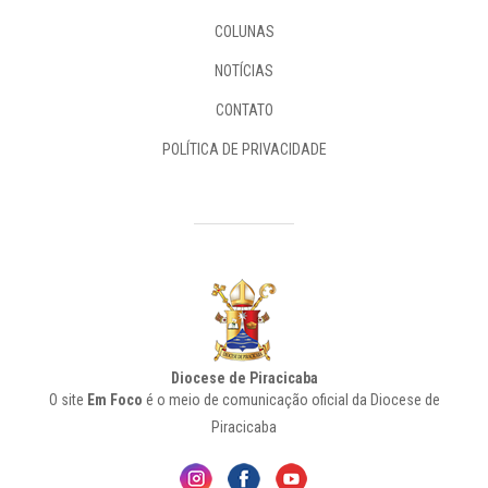
COLUNAS
NOTÍCIAS
CONTATO
POLÍTICA DE PRIVACIDADE
Diocese de Piracicaba
O site
Em Foco
é o meio de comunicação oficial da Diocese de
Piracicaba