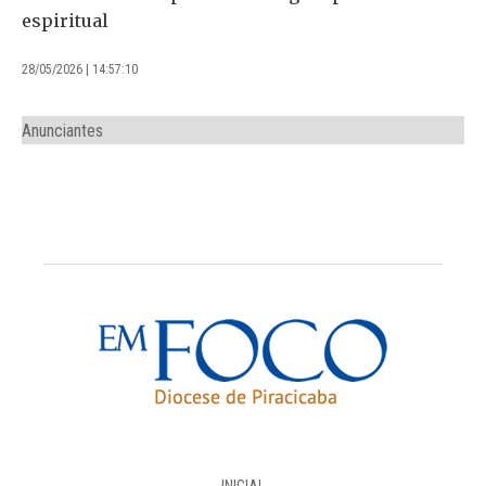
espiritual
28/05/2026 | 14:57:10
Anunciantes
INICIAL