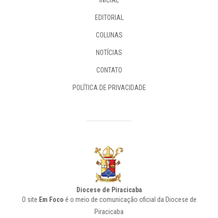
EDITORIAL
COLUNAS
NOTÍCIAS
CONTATO
POLÍTICA DE PRIVACIDADE
Diocese de Piracicaba
O site
Em Foco
é o meio de comunicação oficial da Diocese de
Piracicaba