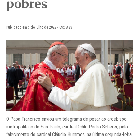
pobres
Publicado em 5 de julho de 2022 - 09:38:23
O Papa Francisco enviou um telegrama de pesar ao arcebispo
metropolitano de São Paulo, cardeal Odilo Pedro Scherer, pelo
falecimento do cardeal Cláudio Hummes, na última segunda-feira