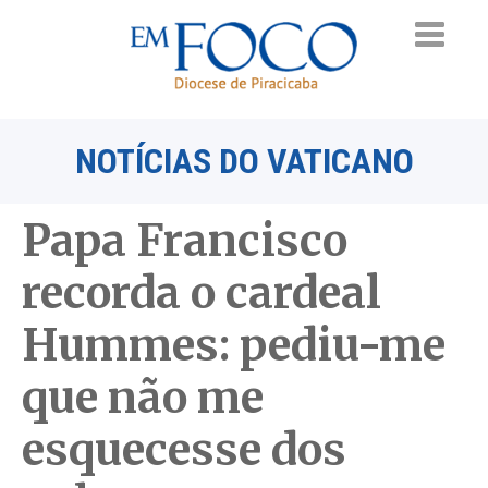
NOTÍCIAS DO VATICANO
Papa Francisco
recorda o cardeal
Hummes: pediu-me
que não me
esquecesse dos