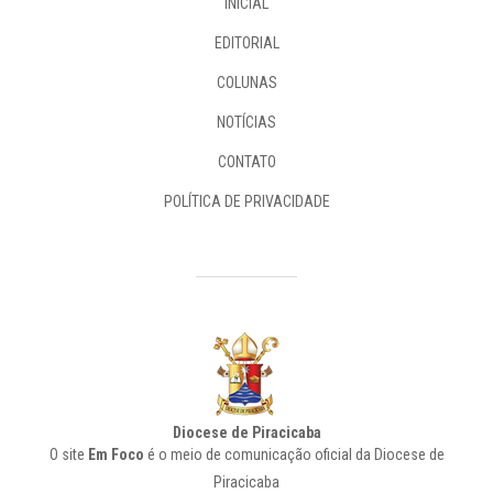
INICIAL
EDITORIAL
COLUNAS
NOTÍCIAS
CONTATO
POLÍTICA DE PRIVACIDADE
Diocese de Piracicaba
O site
Em Foco
é o meio de comunicação oficial da Diocese de
Piracicaba