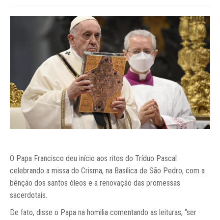
O Papa Francisco deu início aos ritos do Tríduo Pascal
celebrando a missa do Crisma, na Basílica de São Pedro, com a
bênção dos santos óleos e a renovação das promessas
sacerdotais.
De fato, disse o Papa na homilia comentando as leituras, “ser