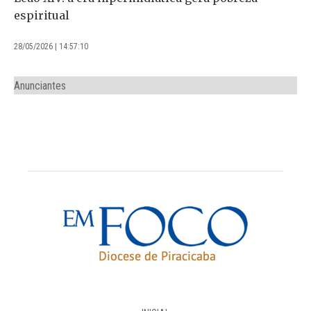
espiritual
28/05/2026 | 14:57:10
Anunciantes