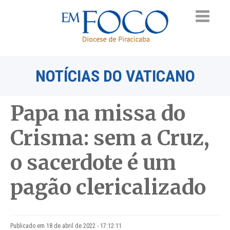
NOTÍCIAS DO VATICANO
Papa na missa do
Crisma: sem a Cruz,
o sacerdote é um
pagão clericalizado
Publicado em 18 de abril de 2022 - 17:12:11