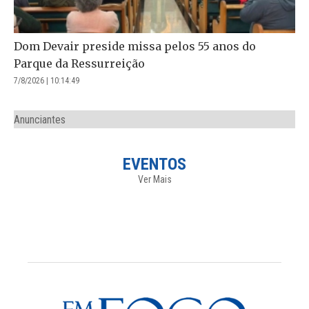
Dom Devair preside missa pelos 55 anos do
Parque da Ressurreição
7/8/2026 | 10:14:49
Anunciantes
EVENTOS
Ver Mais