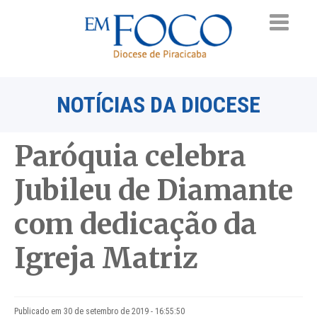
NOTÍCIAS DA DIOCESE
Paróquia celebra
Jubileu de Diamante
com dedicação da
Igreja Matriz
Publicado em 30 de setembro de 2019 - 16:55:50