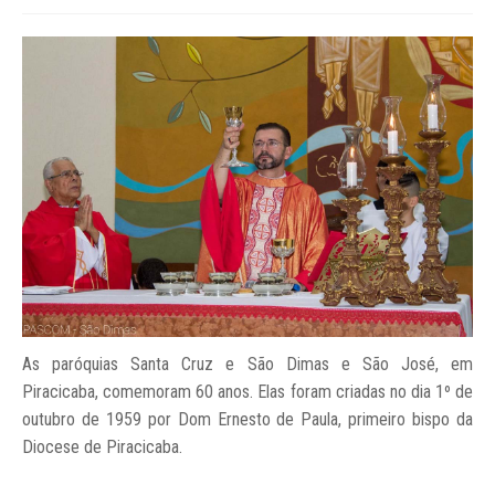
As paróquias Santa Cruz e São Dimas e São José, em
Piracicaba, comemoram 60 anos. Elas foram criadas no dia 1º de
outubro de 1959 por Dom Ernesto de Paula, primeiro bispo da
Diocese de Piracicaba.