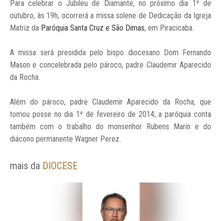
Para celebrar o Jubileu de Diamante, no próximo dia 1º de
outubro, às 19h, ocorrerá a missa solene de Dedicação da Igreja
Matriz da
Paróquia Santa Cruz e São Dimas
, em Piracicaba.
A missa será presidida pelo bispo diocesano Dom Fernando
Mason e concelebrada pelo pároco, padre Claudemir Aparecido
da Rocha.
Além do pároco, padre Claudemir Aparecido da Rocha, que
tomou posse no dia 1º de fevereiro de 2014, a paróquia conta
também com o trabalho do monsenhor Rubens Marin e do
diácono permanente Wagner Perez.
mais da
DIOCESE