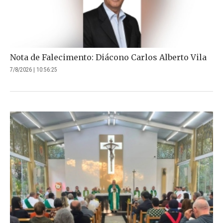
Nota de Falecimento: Diácono Carlos Alberto Vila
7/8/2026 | 10:56:25