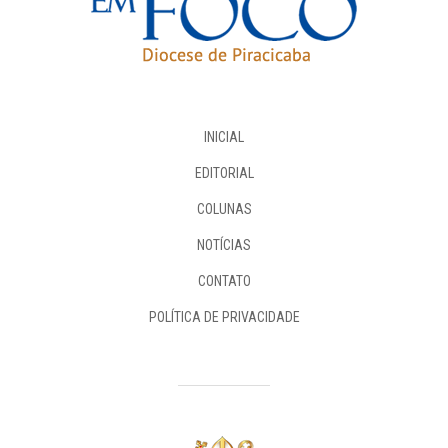
INICIAL
EDITORIAL
COLUNAS
NOTÍCIAS
CONTATO
POLÍTICA DE PRIVACIDADE