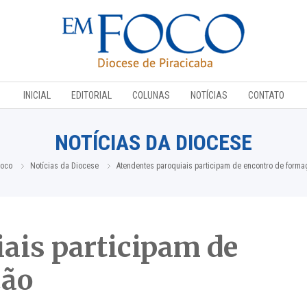
INICIAL
EDITORIAL
COLUNAS
NOTÍCIAS
CONTATO
NOTÍCIAS DA DIOCESE
oco
Notícias da Diocese
Atendentes paroquiais participam de encontro de forma
ais participam de
ção