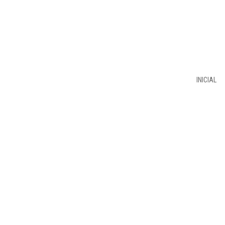
INICIAL