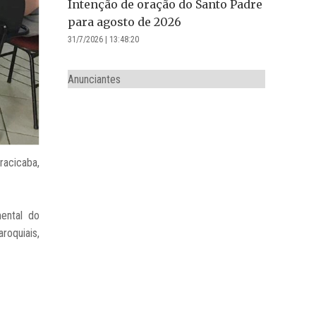
Intenção de oração do Santo Padre
para agosto de 2026
31/7/2026 | 13:48:20
Anunciantes
racicaba,
ental do
roquiais,