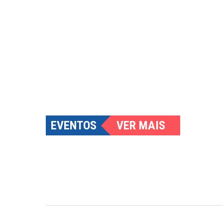
EVENTOS
VER MAIS