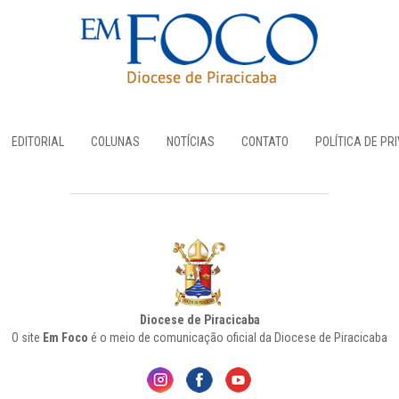
EDITORIAL
COLUNAS
NOTÍCIAS
CONTATO
POLÍTICA DE PR
Diocese de Piracicaba
O site
Em Foco
é o meio de comunicação oficial da Diocese de Piracicaba