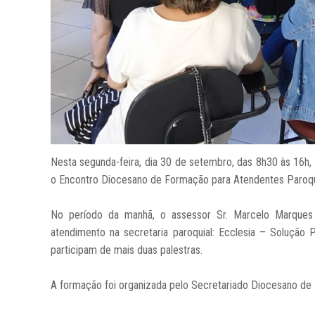
Nesta segunda-feira, dia 30 de setembro, das 8h30 às 16h,
o Encontro Diocesano de Formação para Atendentes Paroqu
No período da manhã, o assessor Sr. Marcelo Marques
atendimento na secretaria paroquial: Ecclesia – Solução 
participam de mais duas palestras.
A formação foi organizada pelo Secretariado Diocesano de 