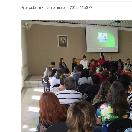
Publicado em 30 de setembro de 2019 - 14:58:32