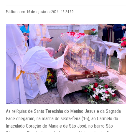
Publicado em 16 de agosto de 2024 - 15:24:39
As relíquias de Santa Teresinha do Menino Jesus e da Sagrada
Face chegaram, na manhã de sexta-feira (16), ao Carmelo do
Imaculado Coração de Maria e de São José, no bairro São