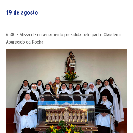
19 de agosto
6h30
- Missa de encerramento presidida pelo padre Claudemir
Aparecido da Rocha