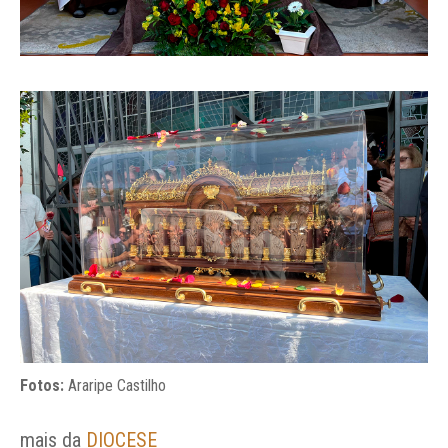
Fotos:
Araripe Castilho
mais da
DIOCESE