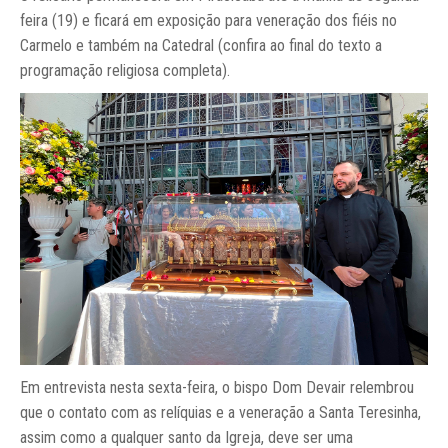
feira (19) e ficará em exposição para veneração dos fiéis no
Carmelo e também na Catedral (confira ao final do texto a
programação religiosa completa).
Em entrevista nesta sexta-feira, o bispo Dom Devair relembrou
que o contato com as relíquias e a veneração a Santa Teresinha,
assim como a qualquer santo da Igreja, deve ser uma