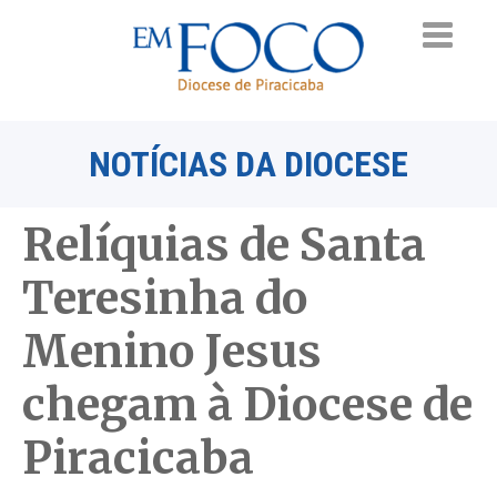
NOTÍCIAS DA DIOCESE
Relíquias de Santa
Teresinha do
Menino Jesus
chegam à Diocese de
Piracicaba