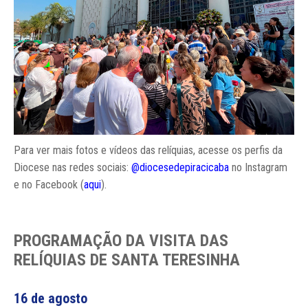
Para ver mais fotos e vídeos das relíquias, acesse os perfis da
Diocese nas redes sociais:
@diocesedepiracicaba
no Instagram
e no Facebook (
aqui
).
PROGRAMAÇÃO DA VISITA DAS
RELÍQUIAS DE SANTA TERESINHA
16 de agosto