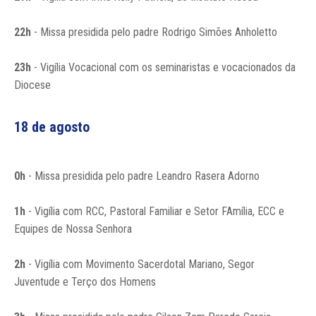
22h
- Missa presidida pelo padre Rodrigo Simões Anholetto
23h
- Vigília Vocacional com os seminaristas e vocacionados da
Diocese
18 de agosto
0h
- Missa presidida pelo padre Leandro Rasera Adorno
1h
- Vigília com RCC, Pastoral Familiar e Setor FAmília, ECC e
Equipes de Nossa Senhora
2h
- Vigília com Movimento Sacerdotal Mariano, Segor
Juventude e Terço dos Homens