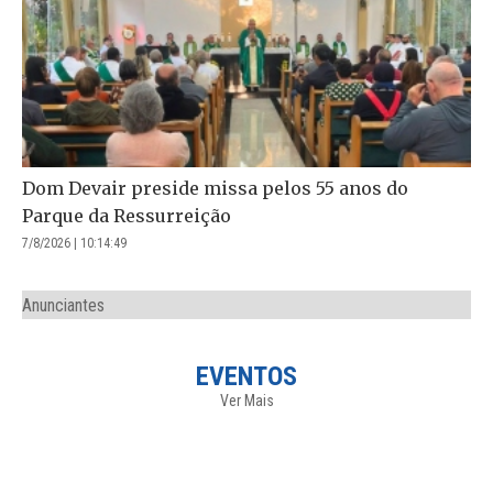
Dom Devair preside missa pelos 55 anos do
Parque da Ressurreição
7/8/2026 | 10:14:49
Anunciantes
EVENTOS
Ver Mais