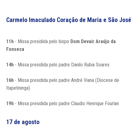
Carmelo Imaculado Coração de Maria e São José
11h
- Missa presidida pelo bispo
Dom Devair Araújo da
Fonseca
14h
- Missa presidida pelo padre Danilo Rubia Soares
16h
- Missa presidida pelo padre André Viana (Diocese de
Itapetininga)
19h
- Missa presidida pelo padre Claudio Henrique Fourlan
17 de agosto