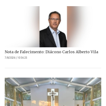
Nota de Falecimento: Diácono Carlos Alberto Vila
7/8/2026 | 10:56:25