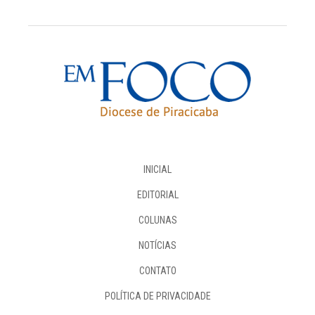
INICIAL
EDITORIAL
COLUNAS
NOTÍCIAS
CONTATO
POLÍTICA DE PRIVACIDADE