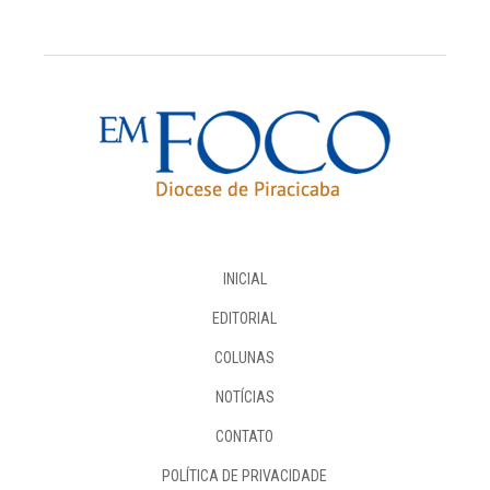
INICIAL
EDITORIAL
COLUNAS
NOTÍCIAS
CONTATO
POLÍTICA DE PRIVACIDADE