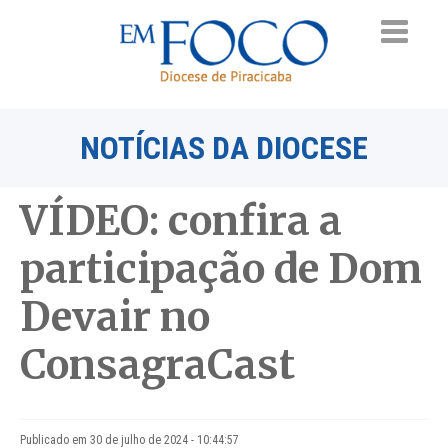
NOTÍCIAS DA DIOCESE
VÍDEO: confira a
participação de Dom
Devair no
ConsagraCast
Publicado em 30 de julho de 2024 - 10:44:57