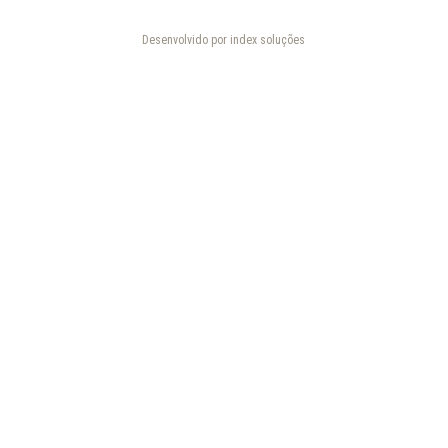
Desenvolvido por index soluções