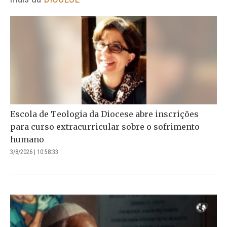
Escola de Teologia da Diocese abre inscrições
para curso extracurricular sobre o sofrimento
humano
3/8/2026 | 10:58:33