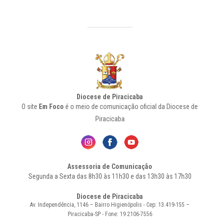
Diocese de Piracicaba
O site
Em Foco
é o meio de comunicação oficial da Diocese de
Piracicaba
Assessoria de Comunicação
Segunda a Sexta das 8h30 às 11h30 e das 13h30 às 17h30
Diocese de Piracicaba
Av. Independência, 1146 – Bairro Higienópolis - Cep: 13.419-155 –
Piracicaba-SP - Fone: 19 2106-7556