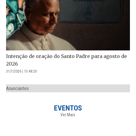
Intenção de oração do Santo Padre para agosto de
2026
31/7/2026 | 13:48:20
Anunciantes
EVENTOS
Ver Mais