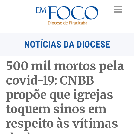
NOTÍCIAS DA DIOCESE
500 mil mortos pela
covid-19: CNBB
propõe que igrejas
toquem sinos em
respeito às vítimas