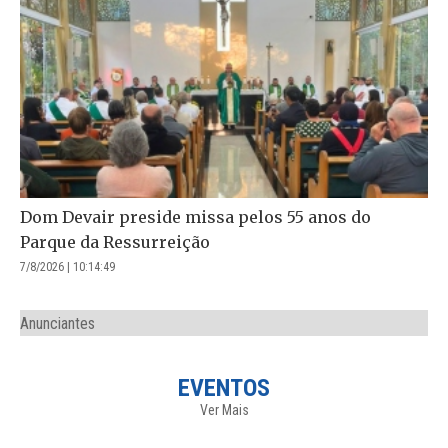
Dom Devair preside missa pelos 55 anos do
Parque da Ressurreição
7/8/2026 | 10:14:49
Anunciantes
EVENTOS
Ver Mais