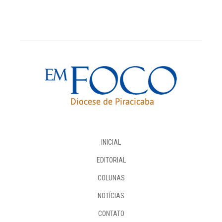
INICIAL
EDITORIAL
COLUNAS
NOTÍCIAS
CONTATO