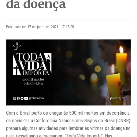
da doença
Publicado em 17 de junho de 2021 - 17:18:05
Com o Brasil perto de chegar às 500 mil mortes em decorrência
da covid-19, a Conferência Nacional dos Bispos do Brasil (CNBB)
prepara algumas atividades para lembrar as vítimas da doença no
país, ressaltando a mensagem "Toda Vida Importa". Nas