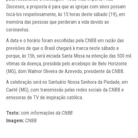
Dioceses, a proposta é para que as igrejas com sinos possam
tocá-los respeitosamente, às 15 horas deste sábado (19), em
memória das pessoas que perderam a vida devido ao
coronavírus.
A data e o horário foram escolhidas pela CNBB em razão das
previsões de que o Brasil chegará à marca neste sábado e
porque, às 15h, será iniciada Santa Missa na intenção das 500 mil
vítimas da doença, presidida pelo arcebispo de Belo Horizonte
(MG), dom Walmor Oliveira de Azevedo, presidente da CNBB.
A celebração será no Santuário Nossa Senhora da Piedade, em
Caeté (MG), com transmissão pelas redes sociais da CNBB e
emissoras de TV de inspiração católica.
Texto:
com informações da CNBB
Imagem:
CNBB