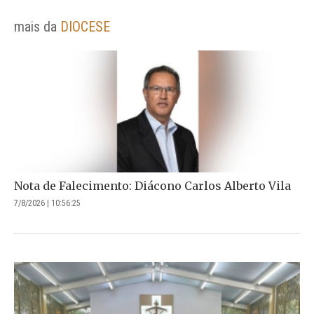
mais da
DIOCESE
Nota de Falecimento: Diácono Carlos Alberto Vila
7/8/2026 | 10:56:25