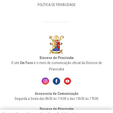
POLÍTICA DE PRIVACIDADE
Diocese de Piracicaba
O site
Em Foco
é o meio de comunicação oficial da Diocese de
Piracicaba
Assessoria de Comunicação
Segunda a Sexta das 8h30 às 11h30 e das 13h30 às 17h30
Diocese de Piracicaba