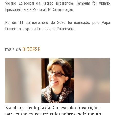
Vigário Episcopal da Região Brasilândia. Também foi Vigário
Episcopal para a Pastoral da Comunicação.
No dia 11 de novembro de 2020 foi nomeado, pelo Papa
Francisco, bispo da Diocese de Piracicaba.
mais da
DIOCESE
Escola de Teologia da Diocese abre inscrições
para curso extracurricular sobre o sofrimento