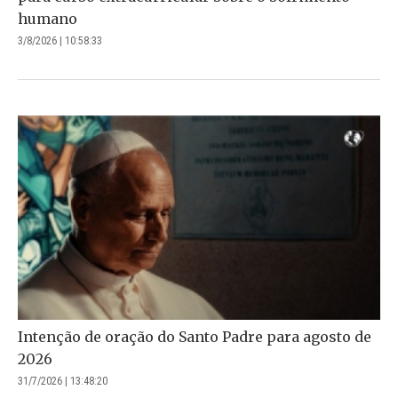
humano
3/8/2026 | 10:58:33
Intenção de oração do Santo Padre para agosto de
2026
31/7/2026 | 13:48:20