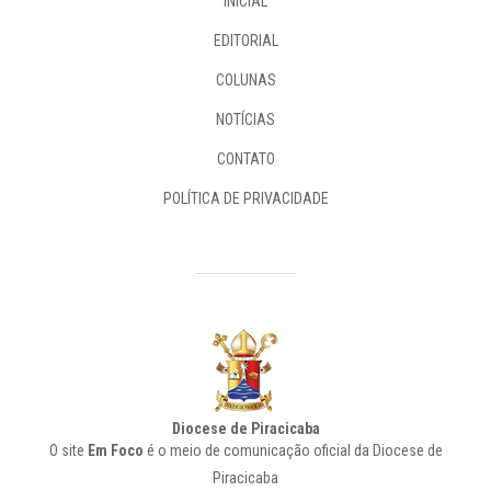
INICIAL
EDITORIAL
COLUNAS
NOTÍCIAS
CONTATO
POLÍTICA DE PRIVACIDADE
Diocese de Piracicaba
O site
Em Foco
é o meio de comunicação oficial da Diocese de
Piracicaba