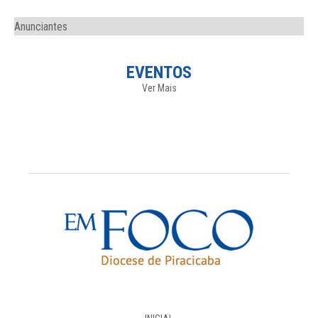
Anunciantes
EVENTOS
Ver Mais