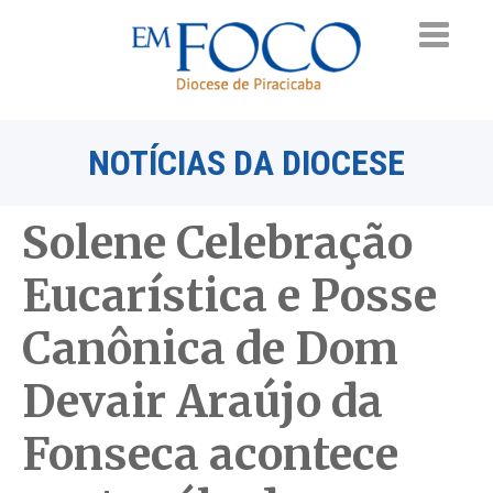
NOTÍCIAS DA DIOCESE
Solene Celebração
Eucarística e Posse
Canônica de Dom
Devair Araújo da
Fonseca acontece