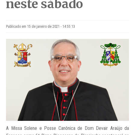
neste sábado
Publicado em 15 de janeiro de 2021 - 14:55:13
A Missa Solene e Posse Canônica de Dom Devair Araújo da