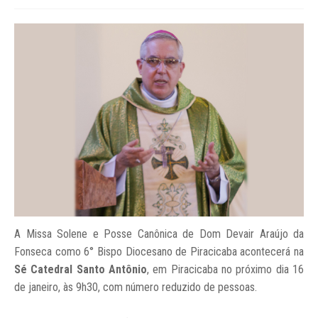
A Missa Solene e Posse Canônica de Dom Devair Araújo da
Fonseca como 6° Bispo Diocesano de Piracicaba acontecerá na
Sé Catedral Santo Antônio
, em Piracicaba no próximo dia 16
de janeiro, às 9h30, com número reduzido de pessoas.