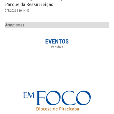
Parque da Ressurreição
7/8/2026 | 10:14:49
Anunciantes
EVENTOS
Ver Mais