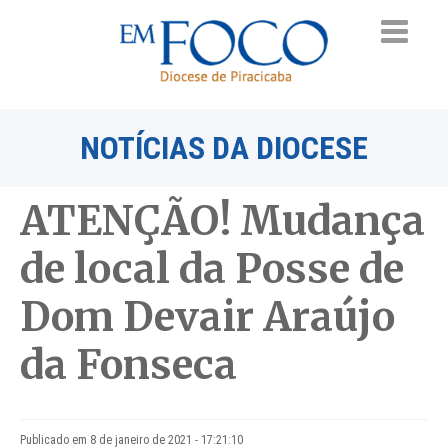
NOTÍCIAS DA DIOCESE
ATENÇÃO! Mudança
de local da Posse de
Dom Devair Araújo
da Fonseca
Publicado em 8 de janeiro de 2021 - 17:21:10