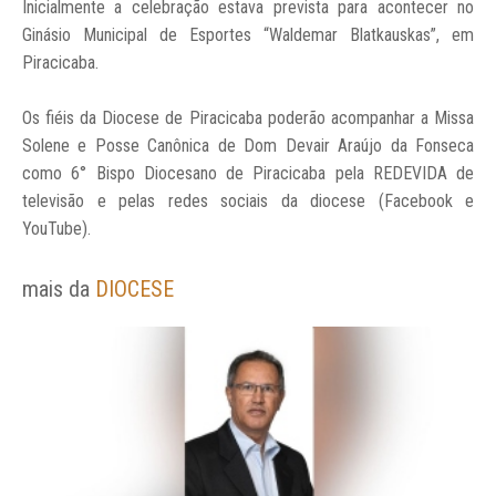
Inicialmente a celebração estava prevista para acontecer no
Ginásio Municipal de Esportes “Waldemar Blatkauskas”, em
Piracicaba.
Os fiéis da Diocese de Piracicaba poderão acompanhar a Missa
Solene e Posse Canônica de Dom Devair Araújo da Fonseca
como 6° Bispo Diocesano de Piracicaba pela REDEVIDA de
televisão e pelas redes sociais da diocese (Facebook e
YouTube).
mais da
DIOCESE