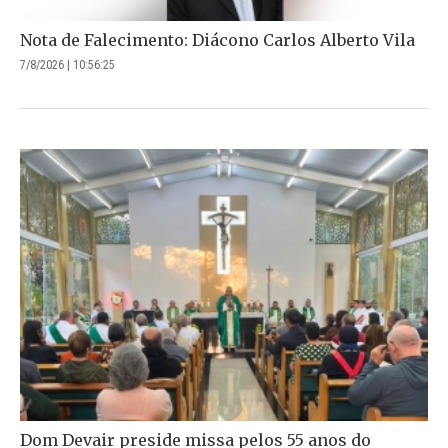
Nota de Falecimento: Diácono Carlos Alberto Vila
7/8/2026 | 10:56:25
Dom Devair preside missa pelos 55 anos do