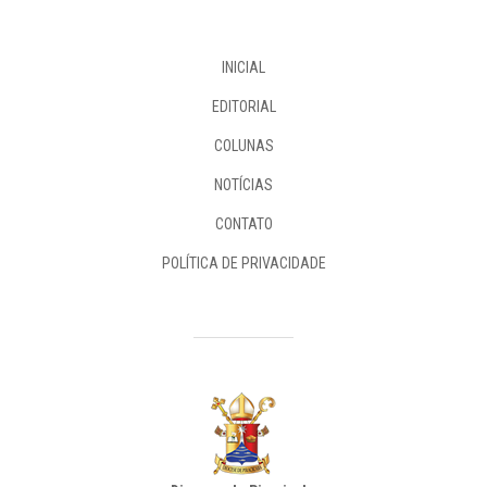
INICIAL
EDITORIAL
COLUNAS
NOTÍCIAS
CONTATO
POLÍTICA DE PRIVACIDADE