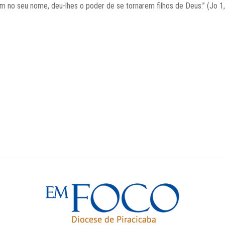
m no seu nome, deu-lhes o poder de se tornarem filhos de Deus.” (Jo 1