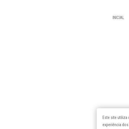
INICIAL
Este site utili
experiência dos