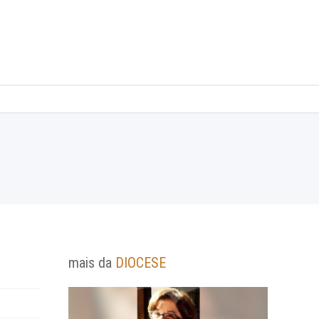
mais da
DIOCESE