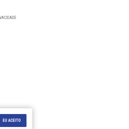
IVACIDADE
EU ACEITO