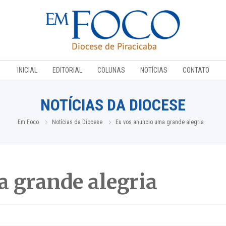
INICIAL
EDITORIAL
COLUNAS
NOTÍCIAS
CONTATO
NOTÍCIAS DA DIOCESE
Em Foco
Notícias da Diocese
Eu vos anuncio uma grande alegria
 grande alegria