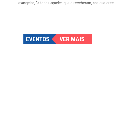
evangelho, “a todos aqueles que o receberam, aos que cree
EVENTOS
VER MAIS