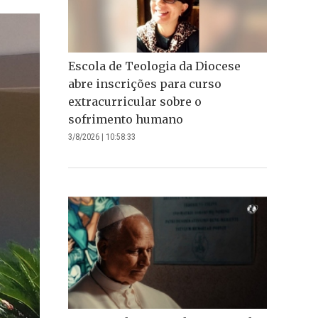
Escola de Teologia da Diocese
abre inscrições para curso
extracurricular sobre o
sofrimento humano
3/8/2026 | 10:58:33