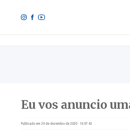
Eu vos anuncio uma
Publicado em 24 de dezembro de 2020 - 16:07:43