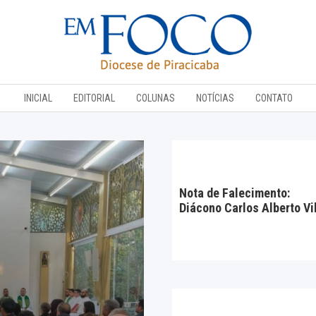
INICIAL
EDITORIAL
COLUNAS
NOTÍCIAS
CONTATO
Nota de Falecimento:
Diácono Carlos Alberto Vi