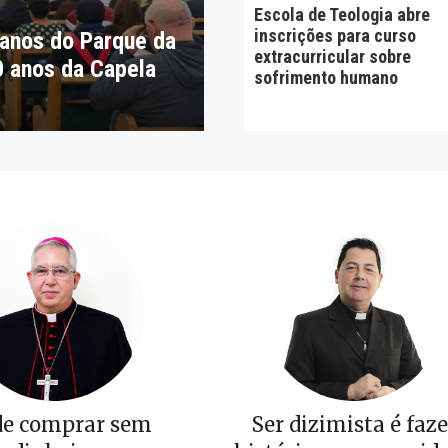
Escola de Teologia abre
inscrições para curso
 anos do Parque da
extracurricular sobre
0 anos da Capela
sofrimento humano
de comprar sem
Ser dizimista é faze