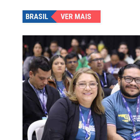
BRASIL
VER MAIS