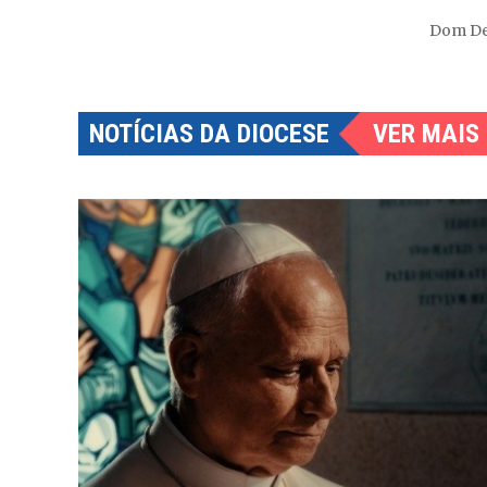
Dom De
NOTÍCIAS DA DIOCESE
VER MAIS