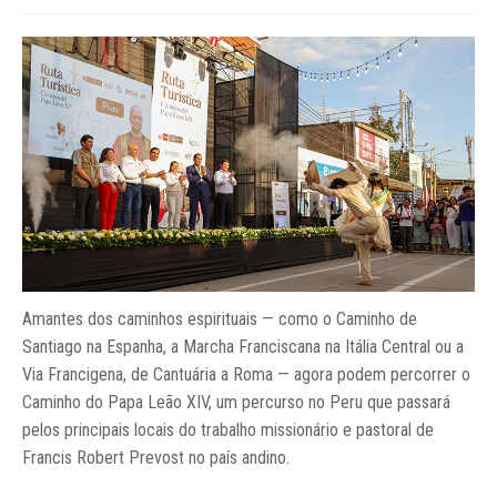
Amantes dos caminhos espirituais — como o Caminho de
Santiago na Espanha, a Marcha Franciscana na Itália Central ou a
Via Francigena, de Cantuária a Roma — agora podem percorrer o
Caminho do Papa Leão XIV, um percurso no Peru que passará
pelos principais locais do trabalho missionário e pastoral de
Francis Robert Prevost no país andino.