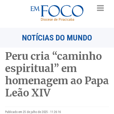
NOTÍCIAS DO MUNDO
Peru cria “caminho
espiritual” em
homenagem ao Papa
Leão XIV
Publicado em 25 de julho de 2025 - 11:26:16