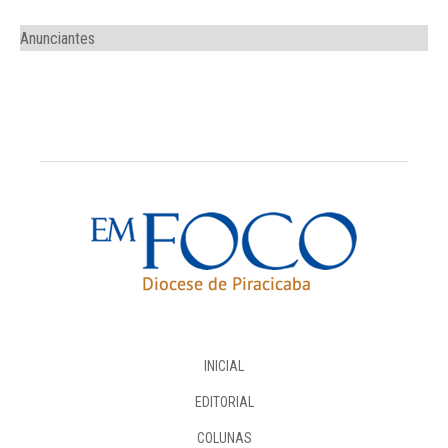
Anunciantes
INICIAL
EDITORIAL
COLUNAS