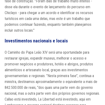
fase de construção. "Foram dias de trabalho muito intenso -
disse ela durante o evento de lançamento do percurso em
Chiclayo - para chegar a um acordo e identificar os recursos
turísticos em cada uma delas, mas este é um trabalho que
podemos continuar fazendo, enquanto também planejamos
incluir outros locais."
Investimentos nacionais e locais
O Caminho do Papa Leão XIV será uma oportunidade para
restaurar igrejas, expandir museus, melhorar o acesso e
promover negócios e produtores, hotéis e abrigos, produtos
alimentícios e artesanato local, graças aos investimentos
governamentais e regionais. "Nesta primeira fase”, continua a
ministra, destinamos aproximadamente o equivalente a mais de
842.500.000 de reais, "dos quais uma parte vem do governo
nacional, mas a outra parte vem dos próprios governos regionais.
Callao está investindo, La Libertad está investindo, aqui em