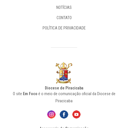
NOTÍCIAS
CONTATO
POLÍTICA DE PRIVACIDADE
Diocese de Piracicaba
O site
Em Foco
é o meio de comunicação oficial da Diocese de
Piracicaba