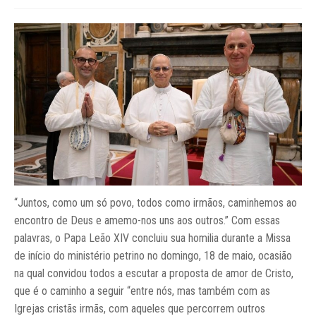
“Juntos, como um só povo, todos como irmãos, caminhemos ao
encontro de Deus e amemo-nos uns aos outros.” Com essas
palavras, o Papa Leão XIV concluiu sua homilia durante a Missa
de início do ministério petrino no domingo, 18 de maio, ocasião
na qual convidou todos a escutar a proposta de amor de Cristo,
que é o caminho a seguir “entre nós, mas também com as
Igrejas cristãs irmãs, com aqueles que percorrem outros