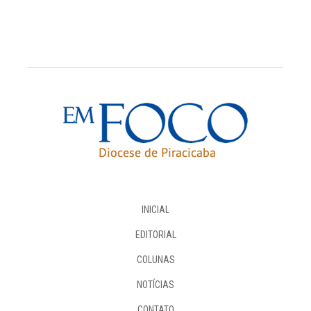
INICIAL
EDITORIAL
COLUNAS
NOTÍCIAS
CONTATO