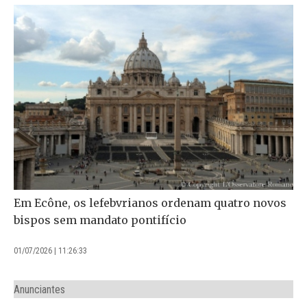
Em Ecône, os lefebvrianos ordenam quatro novos
bispos sem mandato pontifício
01/07/2026 | 11:26:33
Anunciantes