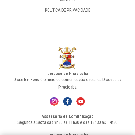
POLÍTICA DE PRIVACIDADE
Diocese de Piracicaba
O site
Em Foco
é o meio de comunicação oficial da Diocese de
Piracicaba
Assessoria de Comunicação
Segunda a Sexta das 8h30 às 11h30 e das 13h30 às 17h30
Diocese de Piracicaba