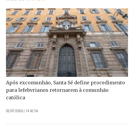
Após excomunhão, Santa Sé define procedimento
para lefebvrianos retornarem à comunhão
católica
02/07/2026 | 14:42:56