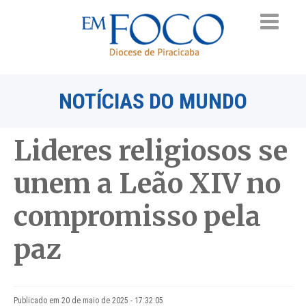
NOTÍCIAS DO MUNDO
Lideres religiosos se
unem a Leão XIV no
compromisso pela
paz
Publicado em 20 de maio de 2025 - 17:32:05