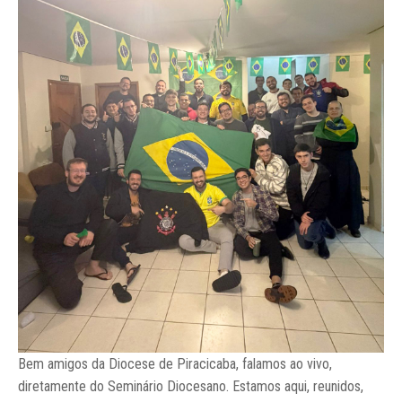
Bem amigos da Diocese de Piracicaba, falamos ao vivo,
diretamente do Seminário Diocesano. Estamos aqui, reunidos,