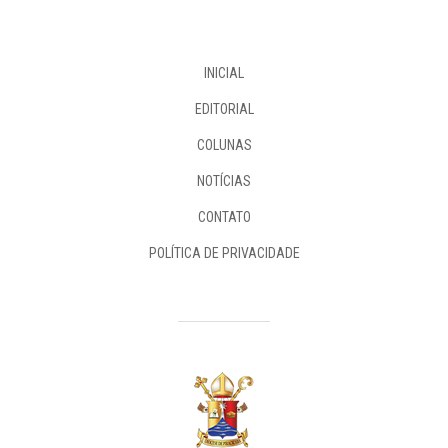
INICIAL
EDITORIAL
COLUNAS
NOTÍCIAS
CONTATO
POLÍTICA DE PRIVACIDADE