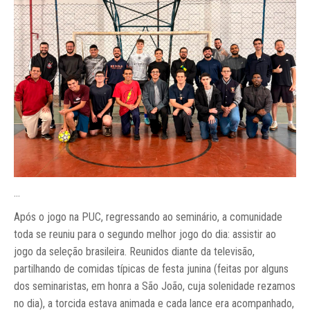
...
Após o jogo na PUC, regressando ao seminário, a comunidade
toda se reuniu para o segundo melhor jogo do dia: assistir ao
jogo da seleção brasileira. Reunidos diante da televisão,
partilhando de comidas típicas de festa junina (feitas por alguns
dos seminaristas, em honra a São João, cuja solenidade rezamos
no dia), a torcida estava animada e cada lance era acompanhado,