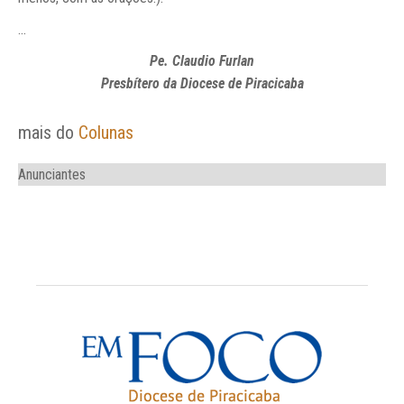
…
Pe. Claudio Furlan
Presbítero da Diocese de Piracicaba
mais do
Colunas
Anunciantes