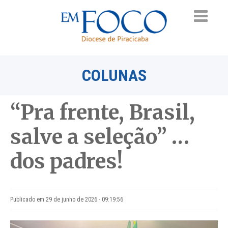
COLUNAS
“Pra frente, Brasil,
salve a seleção” …
dos padres!
Publicado em 29 de junho de 2026 - 09:19:56