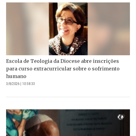
Escola de Teologia da Diocese abre inscrições
para curso extracurricular sobre o sofrimento
humano
3/8/2026 | 10:58:33