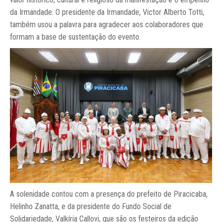
da Irmandade. O presidente da Irmandade, Victor Alberto Totti,
também usou a palavra para agradecer aos colaboradores que
formam a base de sustentação do evento.
A solenidade contou com a presença do prefeito de Piracicaba,
Helinho Zanatta, e da presidente do Fundo Social de
Solidariedade, Valkíria Callovi, que são os festeiros da edição