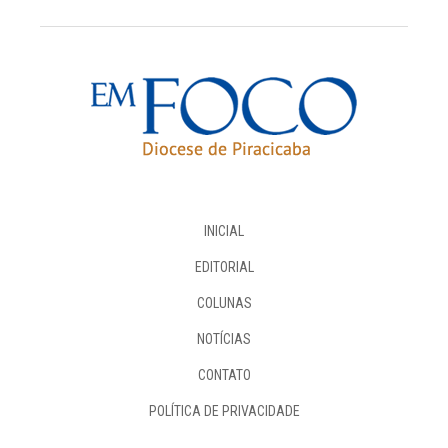
INICIAL
EDITORIAL
COLUNAS
NOTÍCIAS
CONTATO
POLÍTICA DE PRIVACIDADE