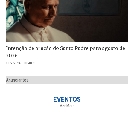
Intenção de oração do Santo Padre para agosto de
2026
31/7/2026 | 13:48:20
Anunciantes
EVENTOS
Ver Mais