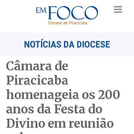
NOTÍCIAS DA DIOCESE
Câmara de
Piracicaba
homenageia os 200
anos da Festa do
Divino em reunião