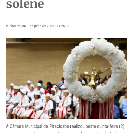
solene
Publicado em 3 de julho de 2026 - 14:26:39
A Câmara Municipal de Piracicaba realizou nesta quinta-feira (2)