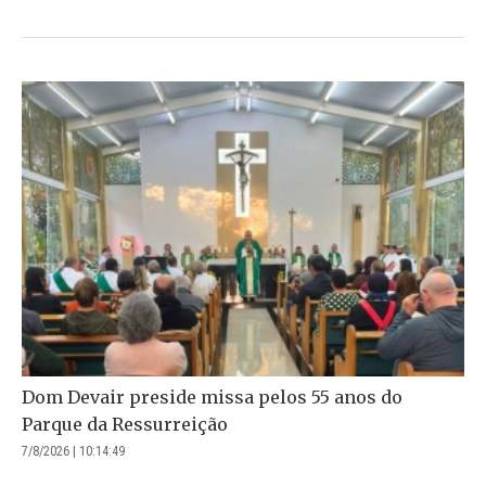
Dom Devair preside missa pelos 55 anos do
Parque da Ressurreição
7/8/2026 | 10:14:49