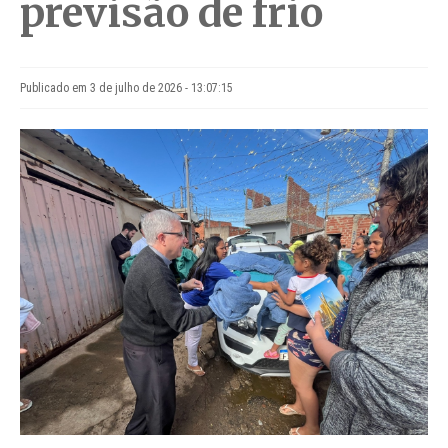
previsão de frio
Publicado em 3 de julho de 2026 - 13:07:15