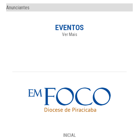
Anunciantes
EVENTOS
Ver Mais
INICIAL