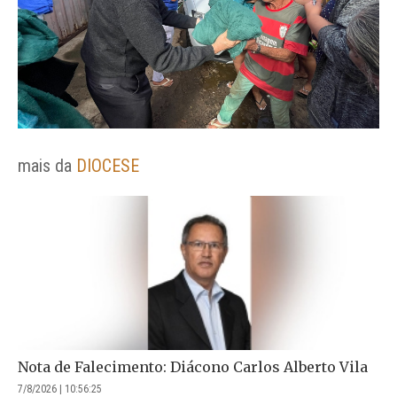
mais da
DIOCESE
Nota de Falecimento: Diácono Carlos Alberto Vila
7/8/2026 | 10:56:25