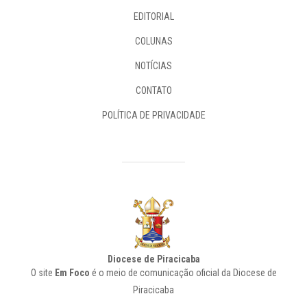
EDITORIAL
COLUNAS
NOTÍCIAS
CONTATO
POLÍTICA DE PRIVACIDADE
Diocese de Piracicaba
O site
Em Foco
é o meio de comunicação oficial da Diocese de
Piracicaba