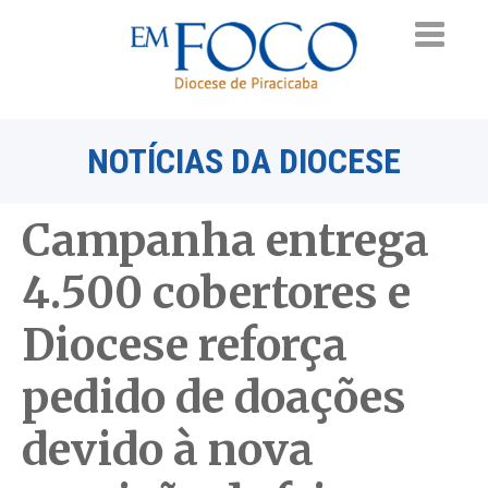
NOTÍCIAS DA DIOCESE
Campanha entrega
4.500 cobertores e
Diocese reforça
pedido de doações
devido à nova