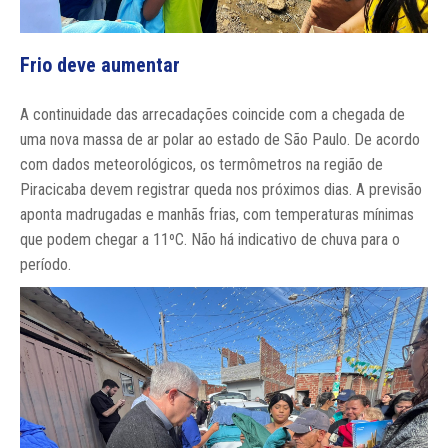
Frio deve aumentar
A continuidade das arrecadações coincide com a chegada de
uma nova massa de ar polar ao estado de São Paulo. De acordo
com dados meteorológicos, os termômetros na região de
Piracicaba devem registrar queda nos próximos dias. A previsão
aponta madrugadas e manhãs frias, com temperaturas mínimas
que podem chegar a 11ºC. Não há indicativo de chuva para o
período.