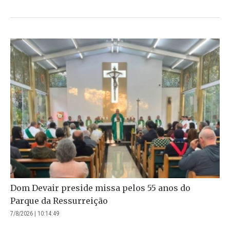
Dom Devair preside missa pelos 55 anos do
Parque da Ressurreição
7/8/2026 | 10:14:49