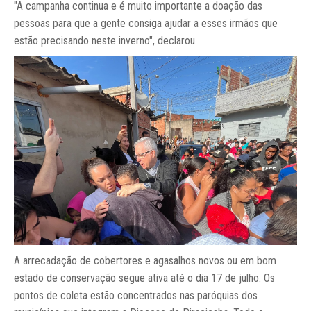
"A campanha continua e é muito importante a doação das
pessoas para que a gente consiga ajudar a esses irmãos que
estão precisando neste inverno", declarou.
A arrecadação de cobertores e agasalhos novos ou em bom
estado de conservação segue ativa até o dia 17 de julho. Os
pontos de coleta estão concentrados nas paróquias dos