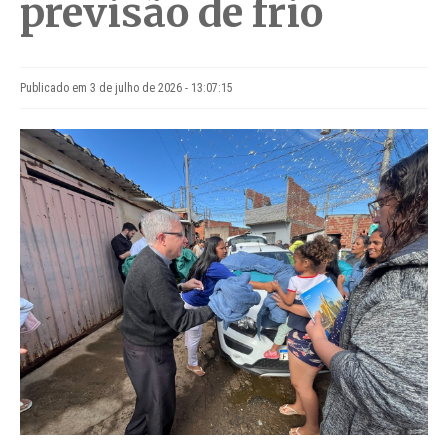
previsão de frio
Publicado em 3 de julho de 2026 - 13:07:15