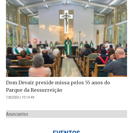
Dom Devair preside missa pelos 55 anos do
Parque da Ressurreição
7/8/2026 | 10:14:49
Anunciantes