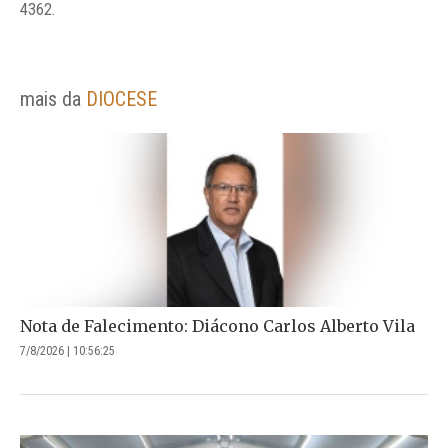
4362.
mais da
DIOCESE
Nota de Falecimento: Diácono Carlos Alberto Vila
7/8/2026 | 10:56:25