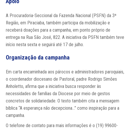
Apoio
A Procuradoria-Seccional da Fazenda Nacional (PSFN) da 3ª
Região, em Piraciaba, também participa da mobilização e
receberá doações para a campanha, em ponto próprio de
entrega na Rua São José, 822. A iniciativa da PSFN também teve
início nesta sexta e seguirá até 17 de julho.
Organização da campanha
Em carta encaminhada aos párocos e administradores paroquiais,
o coordenador diocesano de Pastoral, padre Rodrigo Simões
Anholetto, afirma que a iniciativa busca responder às
necessidades de famílias da Diocese por meio de gestos
concretos de solidariedade. O texto também cita a mensagem
bíblica “A esperança não decepciona...” como inspiração para a
campanha.
O telefone de contato para mais informações é o (19) 99600-