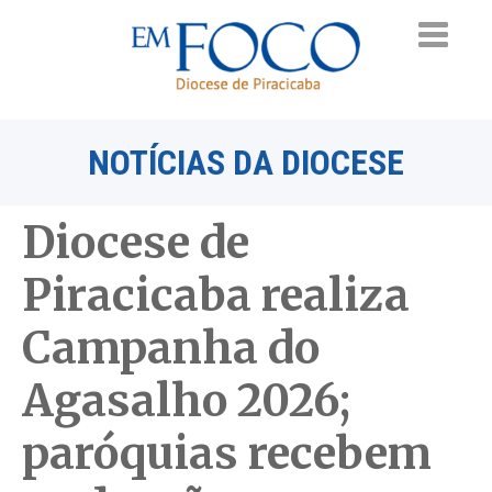
NOTÍCIAS DA DIOCESE
Diocese de
Piracicaba realiza
Campanha do
Agasalho 2026;
paróquias recebem