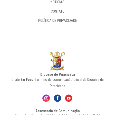
NOTÍCIAS
CONTATO
POLÍTICA DE PRIVACIDADE
Diocese de Piracicaba
O site
Em Foco
é o meio de comunicação oficial da Diocese de
Piracicaba
Assessoria de Comunicação