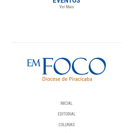
EVENTOS
Ver Mais
INICIAL
EDITORIAL
COLUNAS