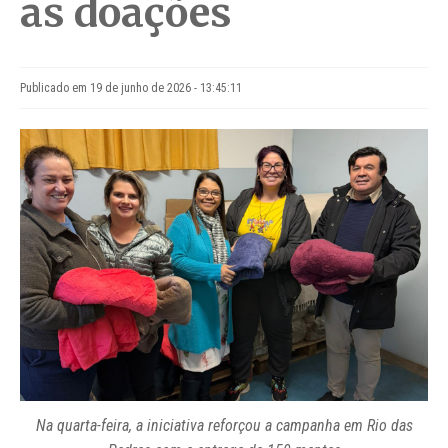
as doações
Publicado em 19 de junho de 2026 - 13:45:11
Na quarta-feira, a iniciativa reforçou a campanha em Rio das