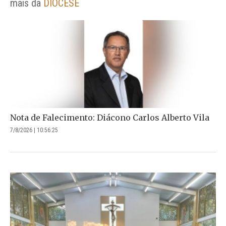
mais da
DIOCESE
Nota de Falecimento: Diácono Carlos Alberto Vila
7/8/2026 | 10:56:25