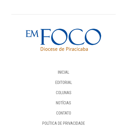
INICIAL
EDITORIAL
COLUNAS
NOTÍCIAS
CONTATO
POLÍTICA DE PRIVACIDADE