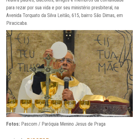
para rezar por sua vida e por seu ministério presbiteral, na
Avenida Torquato da Silva Leitão, 615, bairro São Dimas, em
Piracicaba.
Fotos:
Pascom / Paróquia Menino Jesus de Praga