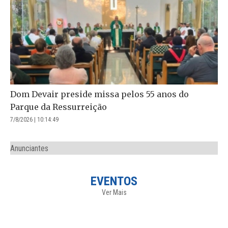
Dom Devair preside missa pelos 55 anos do
Parque da Ressurreição
7/8/2026 | 10:14:49
Anunciantes
EVENTOS
Ver Mais