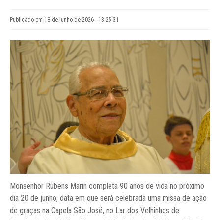
Publicado em 18 de junho de 2026 - 13:25:31
Monsenhor Rubens Marin completa 90 anos de vida no próximo
dia 20 de junho, data em que será celebrada uma missa de ação
de graças na Capela São José, no Lar dos Velhinhos de