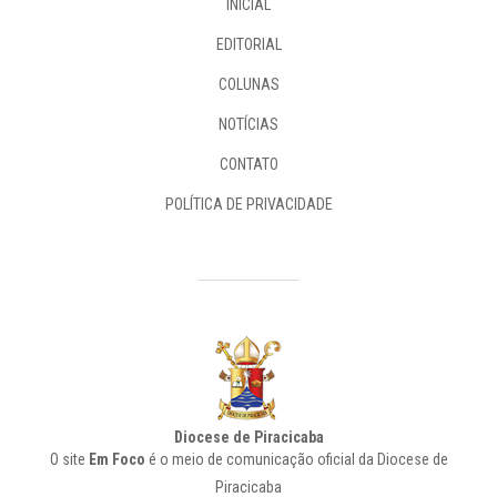
INICIAL
EDITORIAL
COLUNAS
NOTÍCIAS
CONTATO
POLÍTICA DE PRIVACIDADE
Diocese de Piracicaba
O site
Em Foco
é o meio de comunicação oficial da Diocese de
Piracicaba