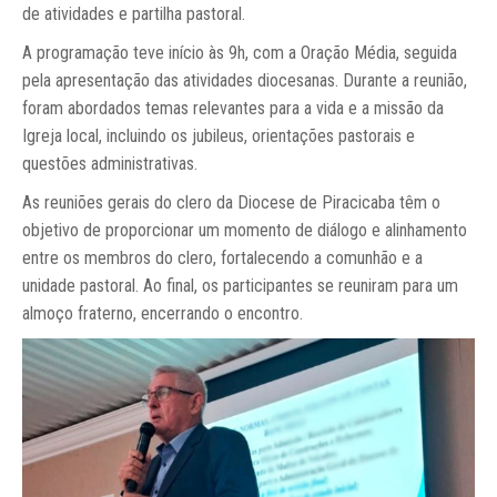
de atividades e partilha pastoral.
A programação teve início às 9h, com a Oração Média, seguida
pela apresentação das atividades diocesanas. Durante a reunião,
foram abordados temas relevantes para a vida e a missão da
Igreja local, incluindo os jubileus, orientações pastorais e
questões administrativas.
As reuniões gerais do clero da Diocese de Piracicaba têm o
objetivo de proporcionar um momento de diálogo e alinhamento
entre os membros do clero, fortalecendo a comunhão e a
unidade pastoral. Ao final, os participantes se reuniram para um
almoço fraterno, encerrando o encontro.