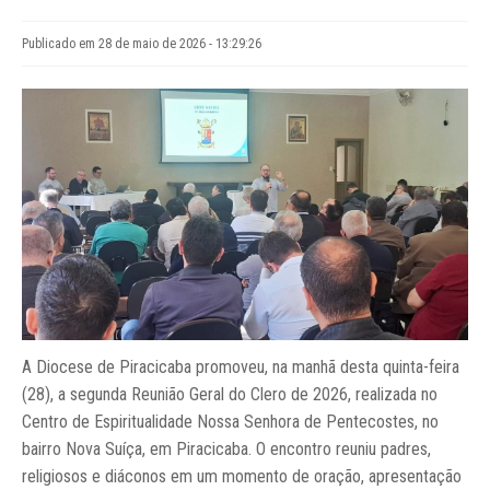
Publicado em 28 de maio de 2026 - 13:29:26
A Diocese de Piracicaba promoveu, na manhã desta quinta-feira
(28), a segunda Reunião Geral do Clero de 2026, realizada no
Centro de Espiritualidade Nossa Senhora de Pentecostes, no
bairro Nova Suíça, em Piracicaba. O encontro reuniu padres,
religiosos e diáconos em um momento de oração, apresentação