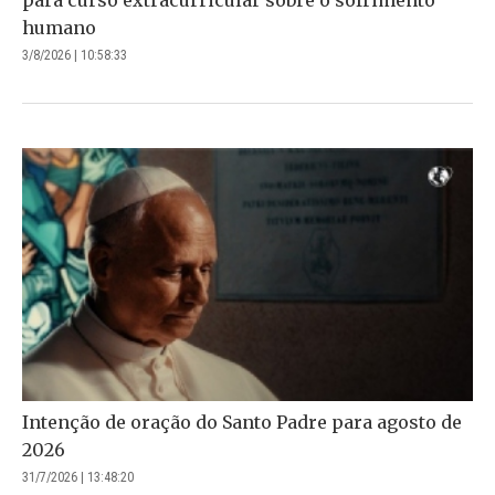
humano
3/8/2026 | 10:58:33
Intenção de oração do Santo Padre para agosto de
2026
31/7/2026 | 13:48:20