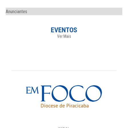
Anunciantes
EVENTOS
Ver Mais