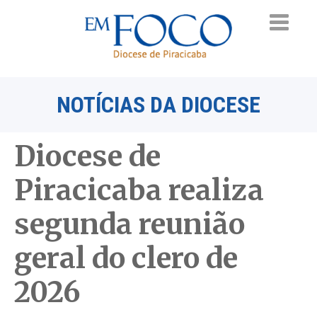
NOTÍCIAS DA DIOCESE
Diocese de
Piracicaba realiza
segunda reunião
geral do clero de
2026