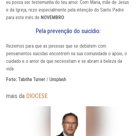
eu possa ser testemunha do teu amor. Com Maria, mãe de Jesus
e da Igreja, rezo especialmente pela intenção do Santo Padre
para este mês de
NOVEMBRO
:
Pela prevenção do suicídio:
Rezemos para que as pessoas que se debatem com
pensamentos suicidas encontrem na sua comunidade o apoio, o
cuidado e o amor de que necessitam e se abram à beleza da
vida.
Foto:
Tabitha Turner
/
Unsplash
mais da
DIOCESE