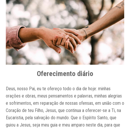
Oferecimento diário
Deus, nosso Pai, eu te ofereço todo o dia de hoje: minhas
orações e obras, meus pensamentos e palavras, minhas alegrias
e sofrimentos, em reparação de nossas ofensas, em união com o
Coração de teu Filho, Jesus, que continua a oferecer-se a Ti, na
Eucaristia, pela salvação do mundo. Que o Espírito Santo, que
guiou a Jesus, seja meu guia e meu amparo neste dia, para que