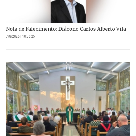
Nota de Falecimento: Diácono Carlos Alberto Vila
7/8/2026 | 10:56:25