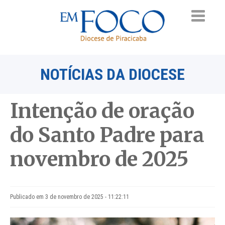
NOTÍCIAS DA DIOCESE
Intenção de oração
do Santo Padre para
novembro de 2025
Publicado em 3 de novembro de 2025 - 11:22:11