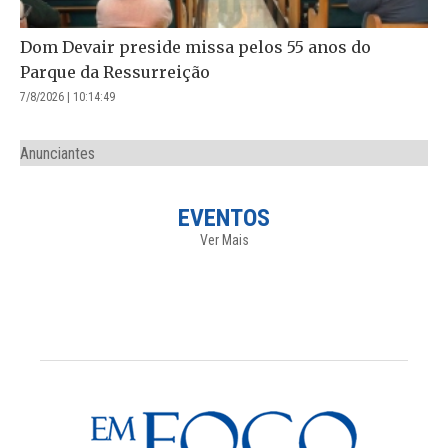
Dom Devair preside missa pelos 55 anos do
Parque da Ressurreição
7/8/2026 | 10:14:49
Anunciantes
EVENTOS
Ver Mais