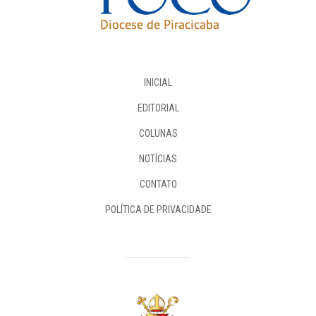
INICIAL
EDITORIAL
COLUNAS
NOTÍCIAS
CONTATO
POLÍTICA DE PRIVACIDADE