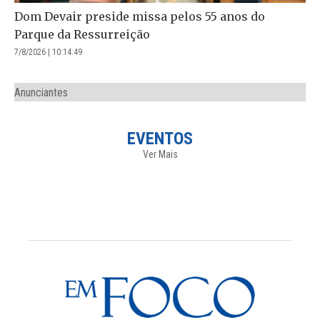
Dom Devair preside missa pelos 55 anos do
Parque da Ressurreição
7/8/2026 | 10:14:49
Anunciantes
EVENTOS
Ver Mais