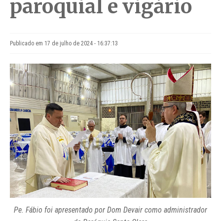
paroquial e vigário
Publicado em 17 de julho de 2024 - 16:37:13
Pe. Fábio foi apresentado por Dom Devair como administrador