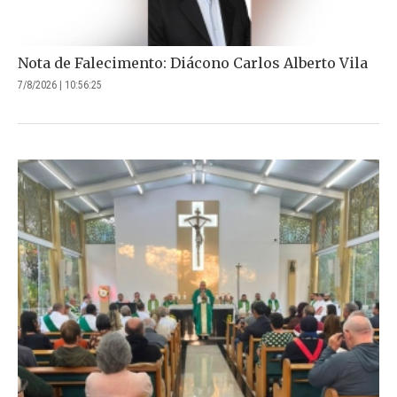
Nota de Falecimento: Diácono Carlos Alberto Vila
7/8/2026 | 10:56:25