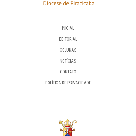
INICIAL
EDITORIAL
COLUNAS
NOTÍCIAS
CONTATO
POLÍTICA DE PRIVACIDADE