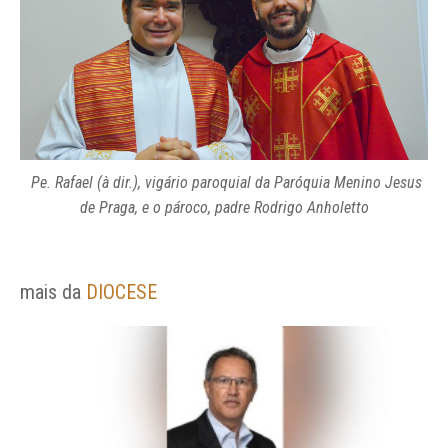
Pe. Rafael (à dir.), vigário paroquial da Paróquia Menino Jesus
de Praga, e o pároco, padre Rodrigo Anholetto
mais da
DIOCESE