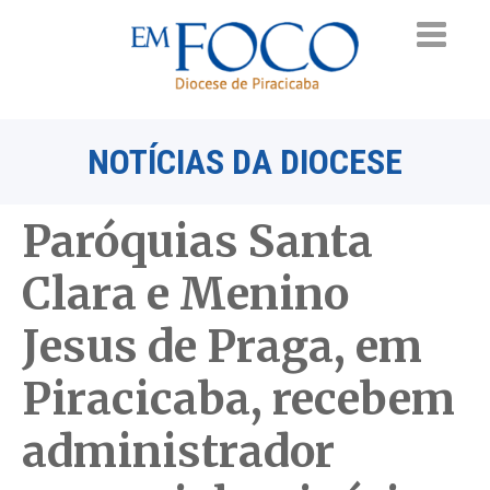
NOTÍCIAS DA DIOCESE
Paróquias Santa
Clara e Menino
Jesus de Praga, em
Piracicaba, recebem
administrador