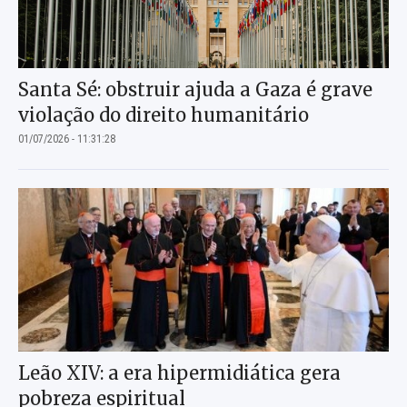
Santa Sé: obstruir ajuda a Gaza é grave
violação do direito humanitário
01/07/2026 - 11:31:28
Leão XIV: a era hipermidiática gera
pobreza espiritual