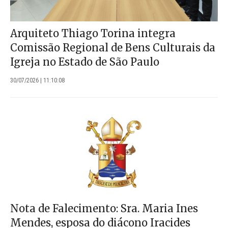
Arquiteto Thiago Torina integra
Comissão Regional de Bens Culturais da
Igreja no Estado de São Paulo
30/07/2026 | 11:10:08
Nota de Falecimento: Sra. Maria Ines
Mendes, esposa do diácono Iracides