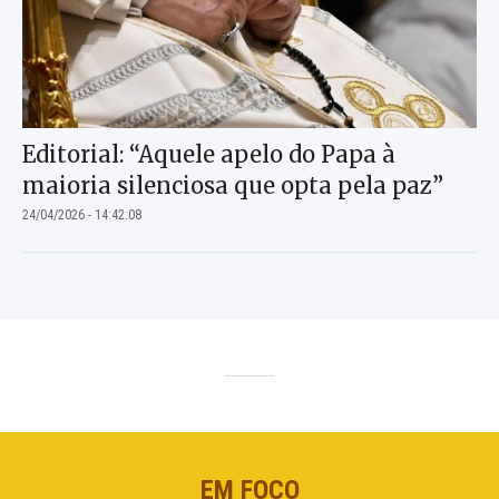
Editorial: “Aquele apelo do Papa à
maioria silenciosa que opta pela paz”
24/04/2026 - 14:42:08
EM FOCO