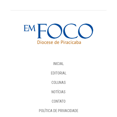
INICIAL
EDITORIAL
COLUNAS
NOTÍCIAS
CONTATO
POLÍTICA DE PRIVACIDADE