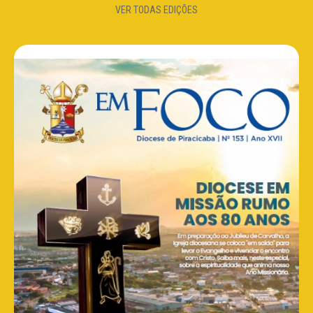
VER TODAS EDIÇÕES