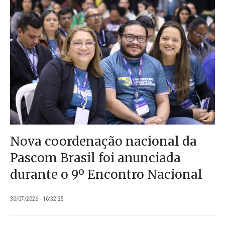
Nova coordenação nacional da
Pascom Brasil foi anunciada
durante o 9º Encontro Nacional
30/07/2026 - 16:32:25