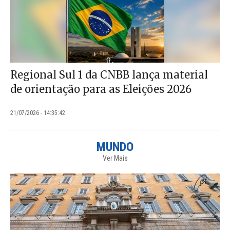
Regional Sul 1 da CNBB lança material
de orientação para as Eleições 2026
21/07/2026 - 14:35:42
MUNDO
Ver Mais