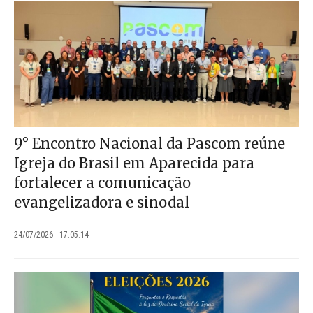
9° Encontro Nacional da Pascom reúne
Igreja do Brasil em Aparecida para
fortalecer a comunicação
evangelizadora e sinodal
24/07/2026 - 17:05:14