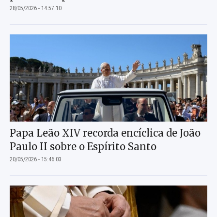
28/05/2026 - 14:57:10
Papa Leão XIV recorda encíclica de João
Paulo II sobre o Espírito Santo
20/05/2026 - 15:46:03