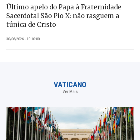
Último apelo do Papa à Fraternidade
Sacerdotal São Pio X: não rasguem a
túnica de Cristo
30/06/2026 - 10:10:00
VATICANO
Ver Mais