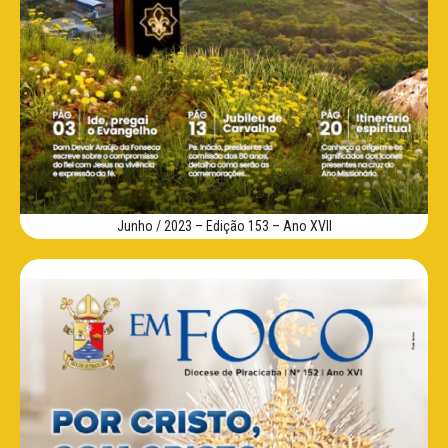
Junho / 2023 – Edição 153 – Ano XVII