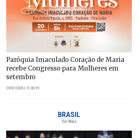
Paróquia Imaculado Coração de Maria
recebe Congresso para Mulheres em
setembro
29/07/2026 | 15:06:59
BRASIL
Ver Mais