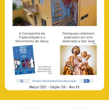
Março/ 2021 – Edição 150 – Ano XV