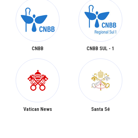
CNBB
CNBB SUL - 1
Vatican News
Santa Sé