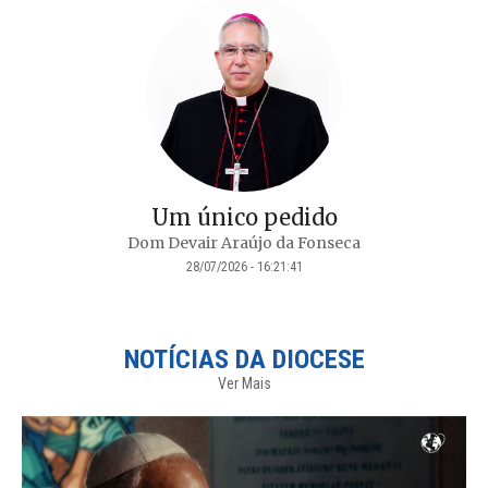
Um único pedido
Dom Devair Araújo da Fonseca
28/07/2026 - 16:21:41
NOTÍCIAS DA DIOCESE
Ver Mais