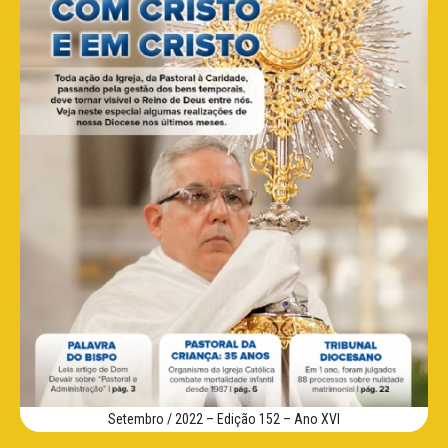
Setembro / 2022 – Edição 152 – Ano XVI