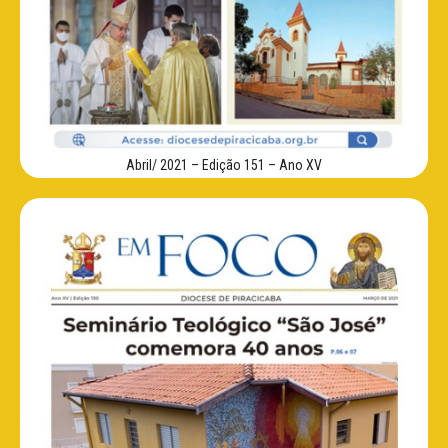
Abril/ 2021 – Edição 151 – Ano XV