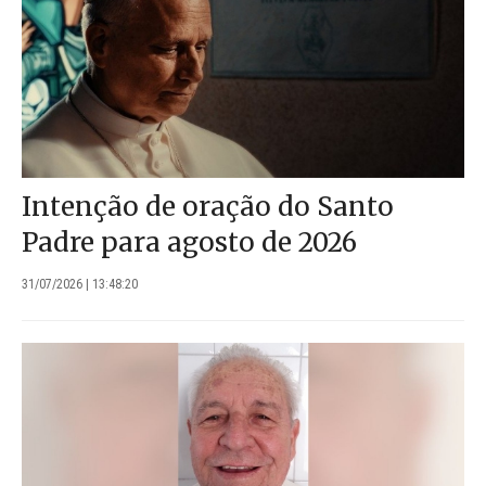
Intenção de oração do Santo
Padre para agosto de 2026
31/07/2026 | 13:48:20