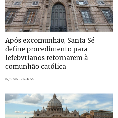
Após excomunhão, Santa Sé
define procedimento para
lefebvrianos retornarem à
comunhão católica
02/07/2026 - 14:42:56