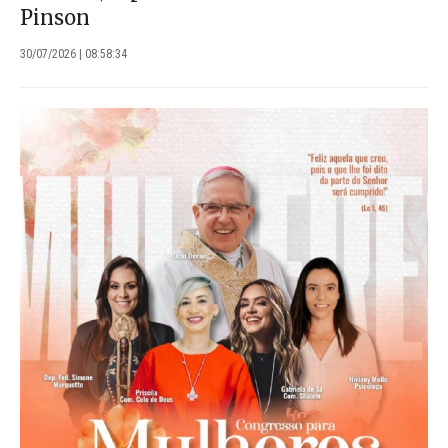
Pinson
30/07/2026 | 08:58:34