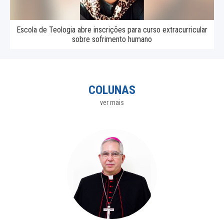
Escola de Teologia abre inscrições para curso extracurricular
sobre sofrimento humano
COLUNAS
ver mais