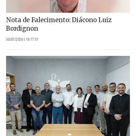
Nota de Falecimento: Diácono Luiz
Bordignon
30/07/2026 | 16:17:31