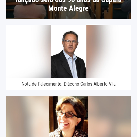
Monte Alegre
Nota de Falecimento: Diácono Carlos Alberto Vila