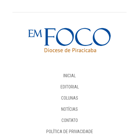
INICIAL
EDITORIAL
COLUNAS
NOTÍCIAS
CONTATO
POLÍTICA DE PRIVACIDADE