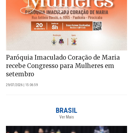
Paróquia Imaculado Coração de Maria
recebe Congresso para Mulheres em
setembro
29/07/2026 | 15:06:59
BRASIL
Ver Mais