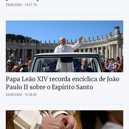
28/05/2026 - 14:57:10
Papa Leão XIV recorda encíclica de João
Paulo II sobre o Espírito Santo
20/05/2026 - 15:46:03