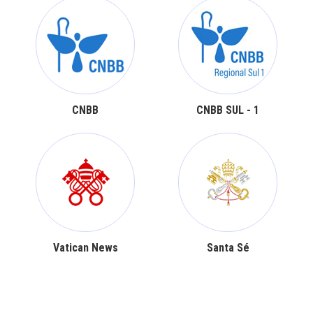
CNBB
CNBB SUL - 1
Vatican News
Santa Sé