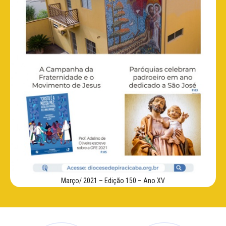
Março/ 2021 – Edição 150 – Ano XV