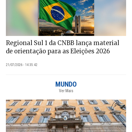
Regional Sul 1 da CNBB lança material
de orientação para as Eleições 2026
21/07/2026 - 14:35:42
MUNDO
Ver Mais