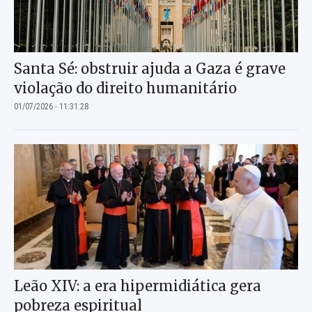
Santa Sé: obstruir ajuda a Gaza é grave
violação do direito humanitário
01/07/2026 - 11:31:28
Leão XIV: a era hipermidiática gera
pobreza espiritual