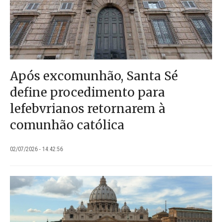
Após excomunhão, Santa Sé
define procedimento para
lefebvrianos retornarem à
comunhão católica
02/07/2026 - 14:42:56