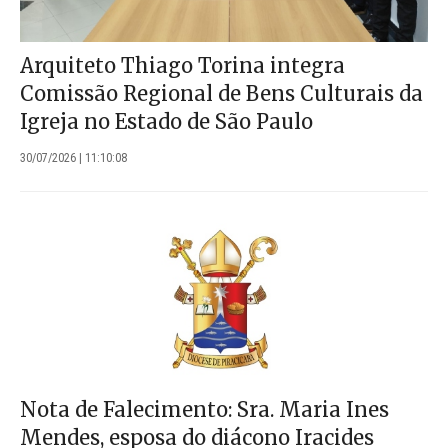
Arquiteto Thiago Torina integra
Comissão Regional de Bens Culturais da
Igreja no Estado de São Paulo
30/07/2026 | 11:10:08
Nota de Falecimento: Sra. Maria Ines
Mendes, esposa do diácono Iracides