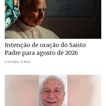
Intenção de oração do Santo
Padre para agosto de 2026
31/07/2026 | 13:48:20