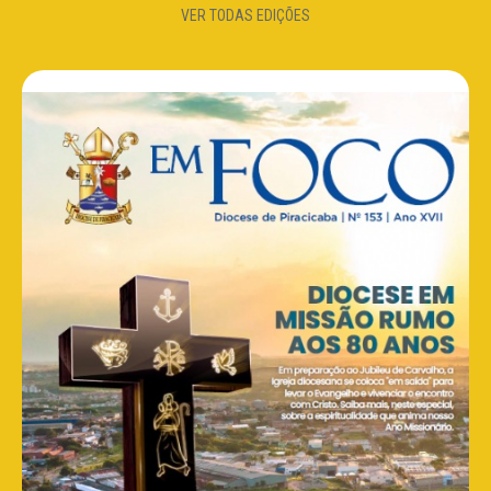
VER TODAS EDIÇÕES