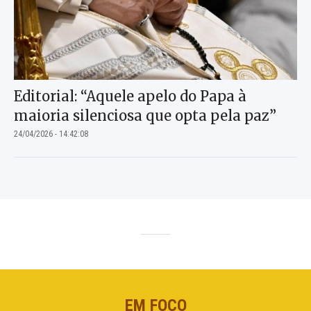
Editorial: “Aquele apelo do Papa à
maioria silenciosa que opta pela paz”
24/04/2026 - 14:42:08
EM FOCO