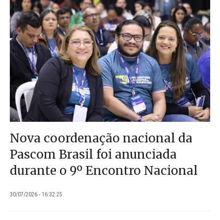
Nova coordenação nacional da
Pascom Brasil foi anunciada
durante o 9º Encontro Nacional
30/07/2026 - 16:32:25