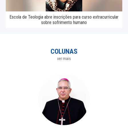
Escola de Teologia abre inscrições para curso extracurricular
sobre sofrimento humano
COLUNAS
ver mais