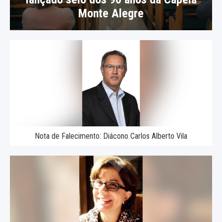
Monte Alegre
Nota de Falecimento: Diácono Carlos Alberto Vila