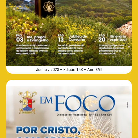
Junho / 2023 – Edição 153 – Ano XVII