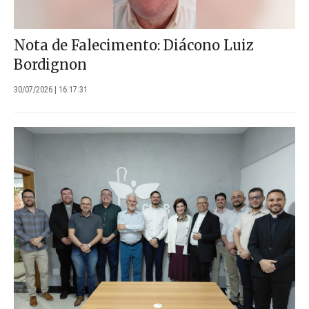
Nota de Falecimento: Diácono Luiz
Bordignon
30/07/2026 | 16:17:31