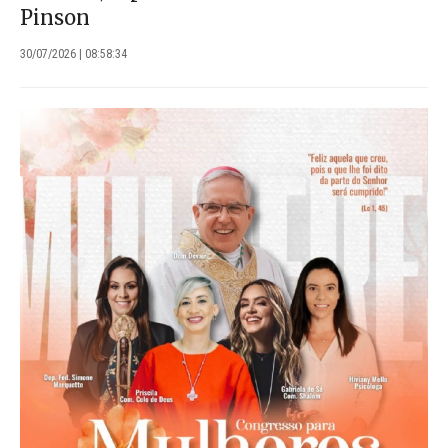
Pinson
30/07/2026 | 08:58:34