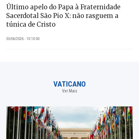
Último apelo do Papa à Fraternidade
Sacerdotal São Pio X: não rasguem a
túnica de Cristo
30/06/2026 - 10:10:00
VATICANO
Ver Mais