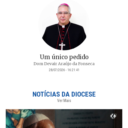
Um único pedido
Dom Devair Araújo da Fonseca
28/07/2026 - 16:21:41
NOTÍCIAS DA DIOCESE
Ver Mais