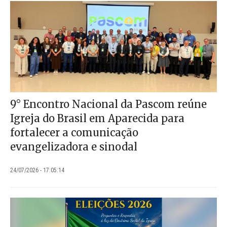
9° Encontro Nacional da Pascom reúne
Igreja do Brasil em Aparecida para
fortalecer a comunicação
evangelizadora e sinodal
24/07/2026 - 17:05:14