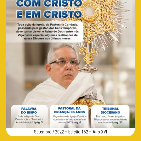
Setembro / 2022 – Edição 152 – Ano XVI