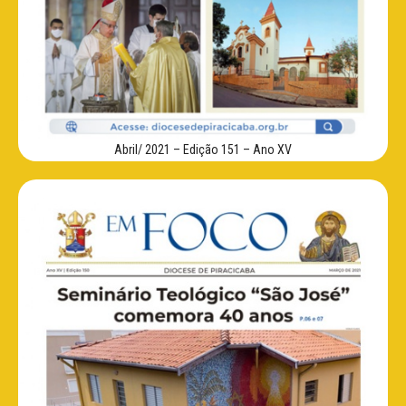
Abril/ 2021 – Edição 151 – Ano XV