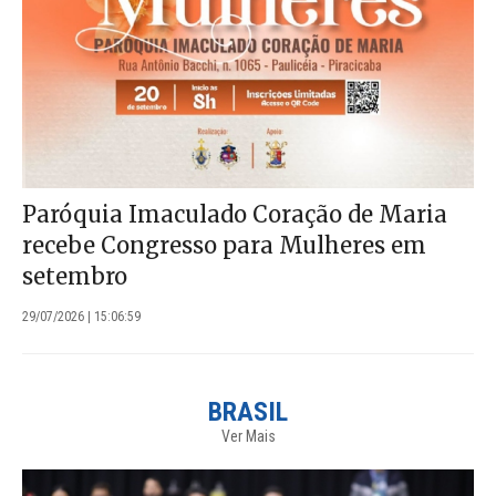
Paróquia Imaculado Coração de Maria
recebe Congresso para Mulheres em
setembro
29/07/2026 | 15:06:59
BRASIL
Ver Mais