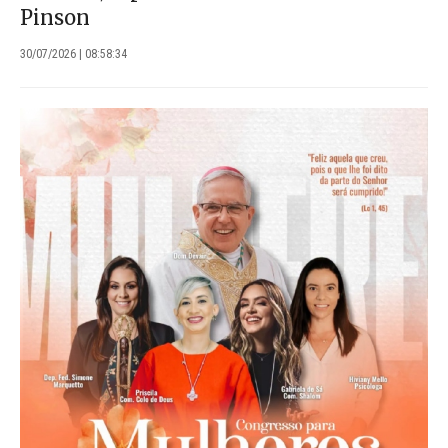
Pinson
30/07/2026 | 08:58:34