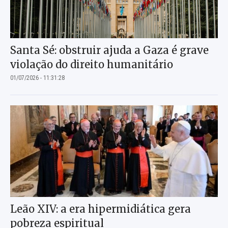
Santa Sé: obstruir ajuda a Gaza é grave
violação do direito humanitário
01/07/2026 - 11:31:28
Leão XIV: a era hipermidiática gera
pobreza espiritual