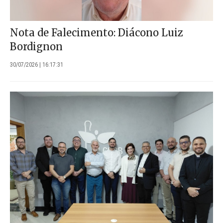
Nota de Falecimento: Diácono Luiz
Bordignon
30/07/2026 | 16:17:31