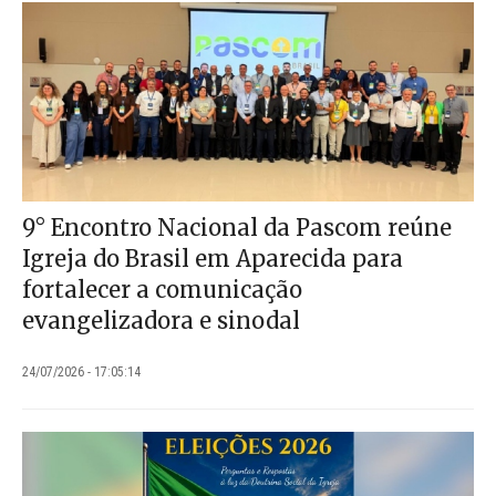
9° Encontro Nacional da Pascom reúne
Igreja do Brasil em Aparecida para
fortalecer a comunicação
evangelizadora e sinodal
24/07/2026 - 17:05:14