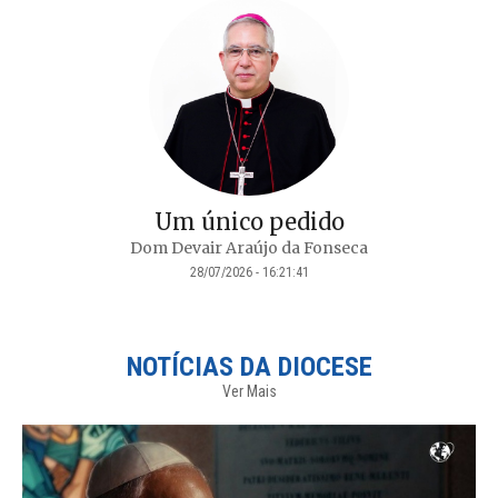
Um único pedido
Dom Devair Araújo da Fonseca
28/07/2026 - 16:21:41
NOTÍCIAS DA DIOCESE
Ver Mais