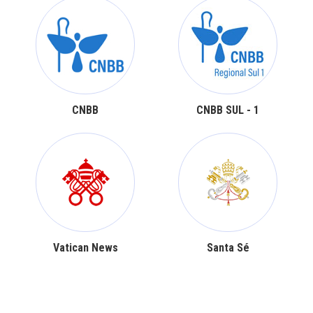
CNBB
CNBB SUL - 1
Vatican News
Santa Sé