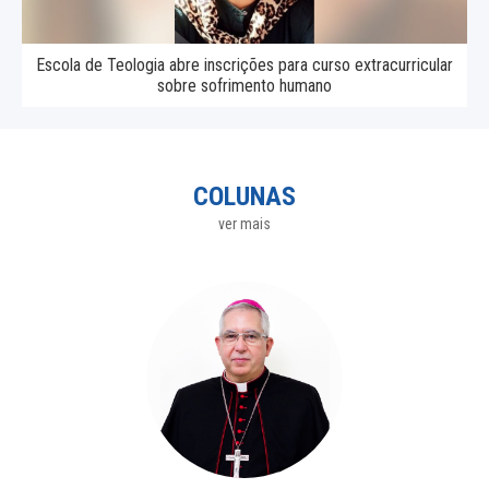
Escola de Teologia abre inscrições para curso extracurricular
sobre sofrimento humano
COLUNAS
ver mais