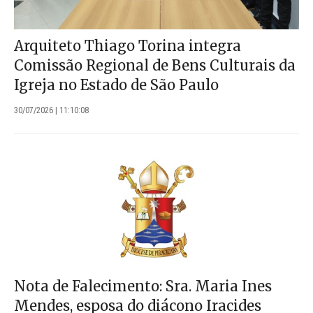
Arquiteto Thiago Torina integra
Comissão Regional de Bens Culturais da
Igreja no Estado de São Paulo
30/07/2026 | 11:10:08
Nota de Falecimento: Sra. Maria Ines
Mendes, esposa do diácono Iracides