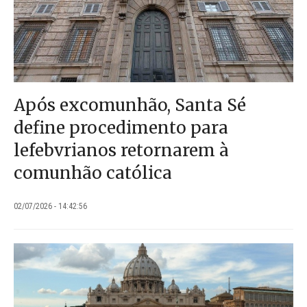
Após excomunhão, Santa Sé
define procedimento para
lefebvrianos retornarem à
comunhão católica
02/07/2026 - 14:42:56