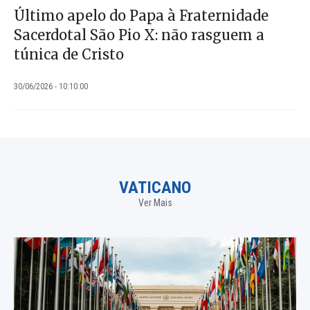
Último apelo do Papa à Fraternidade
Sacerdotal São Pio X: não rasguem a
túnica de Cristo
30/06/2026 - 10:10:00
VATICANO
Ver Mais