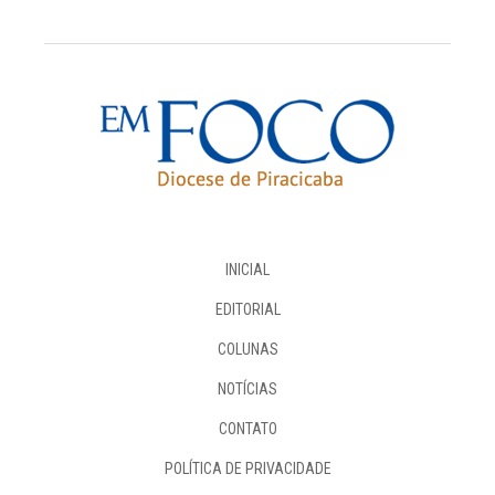
INICIAL
EDITORIAL
COLUNAS
NOTÍCIAS
CONTATO
POLÍTICA DE PRIVACIDADE