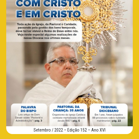
Setembro / 2022 – Edição 152 – Ano XVI