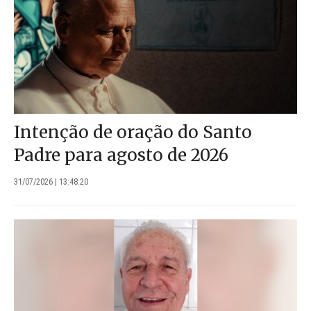
Intenção de oração do Santo
Padre para agosto de 2026
31/07/2026 | 13:48:20