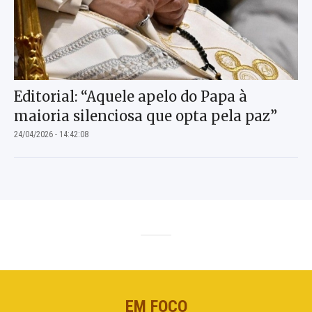
Editorial: “Aquele apelo do Papa à
maioria silenciosa que opta pela paz”
24/04/2026 - 14:42:08
EM FOCO