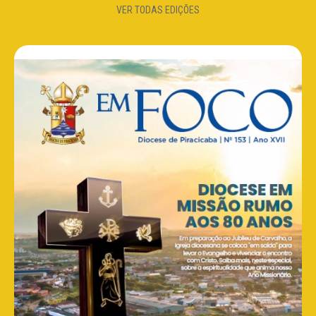
VER TODAS EDIÇÕES