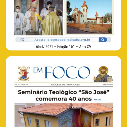
Abril/ 2021 – Edição 151 – Ano XV