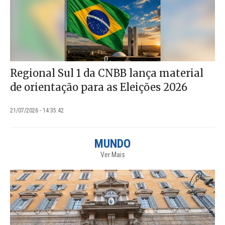
Regional Sul 1 da CNBB lança material
de orientação para as Eleições 2026
21/07/2026 - 14:35:42
MUNDO
Ver Mais