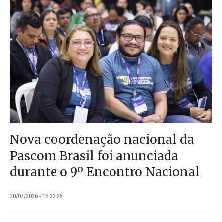
Nova coordenação nacional da
Pascom Brasil foi anunciada
durante o 9º Encontro Nacional
30/07/2026 - 16:32:25