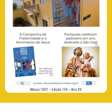
Março/ 2021 – Edição 150 – Ano XV