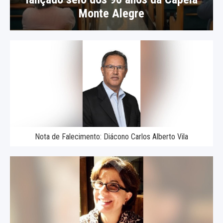
Monte Alegre
Nota de Falecimento: Diácono Carlos Alberto Vila