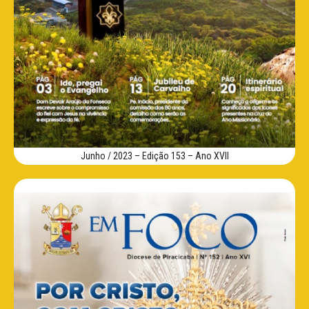
Junho / 2023 – Edição 153 – Ano XVII