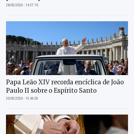
28/05/2026 - 14:57:10
Papa Leão XIV recorda encíclica de João
Paulo II sobre o Espírito Santo
20/05/2026 - 15:46:03