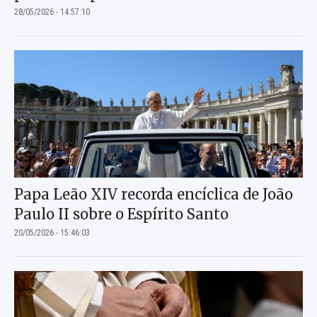
28/05/2026 - 14:57:10
Papa Leão XIV recorda encíclica de João
Paulo II sobre o Espírito Santo
20/05/2026 - 15:46:03