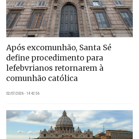
Após excomunhão, Santa Sé
define procedimento para
lefebvrianos retornarem à
comunhão católica
02/07/2026 - 14:42:56