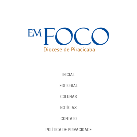
INICIAL
EDITORIAL
COLUNAS
NOTÍCIAS
CONTATO
POLÍTICA DE PRIVACIDADE