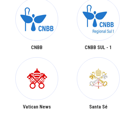
CNBB
CNBB SUL - 1
Vatican News
Santa Sé