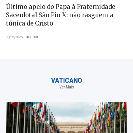
Último apelo do Papa à Fraternidade
Sacerdotal São Pio X: não rasguem a
túnica de Cristo
30/06/2026 - 10:10:00
VATICANO
Ver Mais