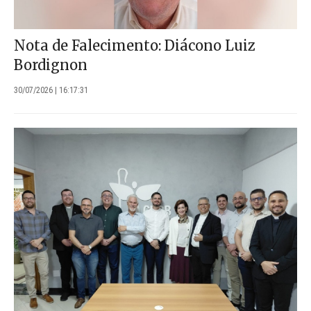
Nota de Falecimento: Diácono Luiz
Bordignon
30/07/2026 | 16:17:31