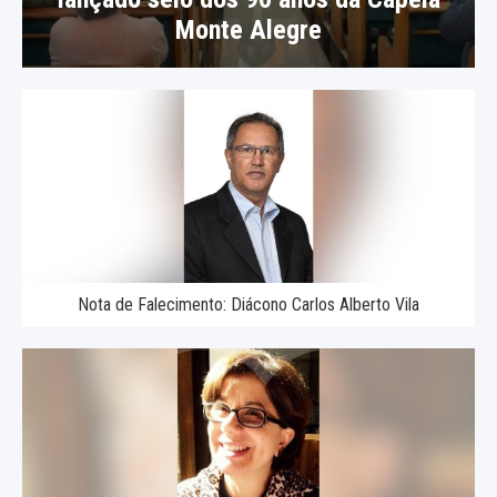
Monte Alegre
Nota de Falecimento: Diácono Carlos Alberto Vila