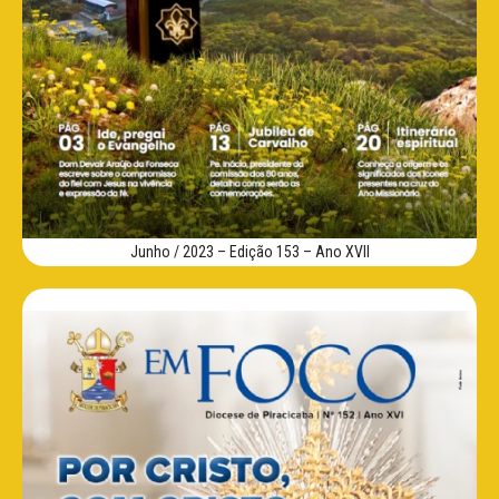
Junho / 2023 – Edição 153 – Ano XVII