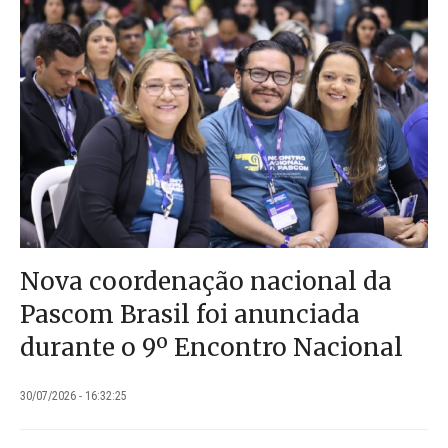
Nova coordenação nacional da
Pascom Brasil foi anunciada
durante o 9º Encontro Nacional
30/07/2026 - 16:32:25