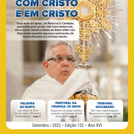
Setembro / 2022 – Edição 152 – Ano XVI