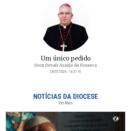
Um único pedido
Dom Devair Araújo da Fonseca
28/07/2026 - 16:21:41
NOTÍCIAS DA DIOCESE
Ver Mais