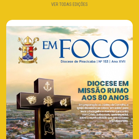
VER TODAS EDIÇÕES