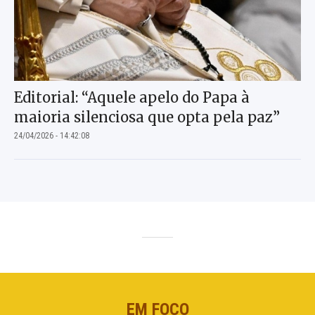
Editorial: “Aquele apelo do Papa à
maioria silenciosa que opta pela paz”
24/04/2026 - 14:42:08
EM FOCO