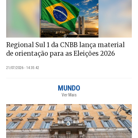
Regional Sul 1 da CNBB lança material
de orientação para as Eleições 2026
21/07/2026 - 14:35:42
MUNDO
Ver Mais