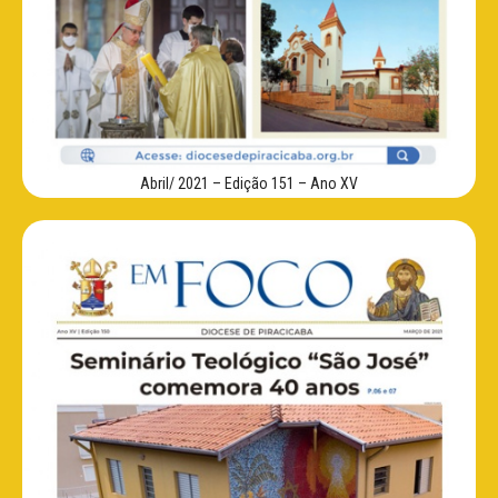
Abril/ 2021 – Edição 151 – Ano XV