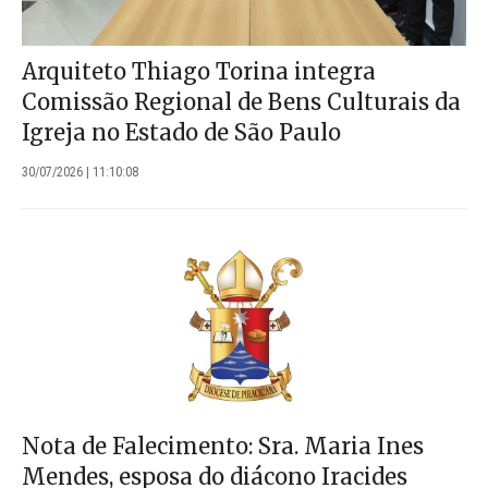
Arquiteto Thiago Torina integra
Comissão Regional de Bens Culturais da
Igreja no Estado de São Paulo
30/07/2026 | 11:10:08
Nota de Falecimento: Sra. Maria Ines
Mendes, esposa do diácono Iracides