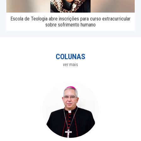
Escola de Teologia abre inscrições para curso extracurricular
sobre sofrimento humano
COLUNAS
ver mais