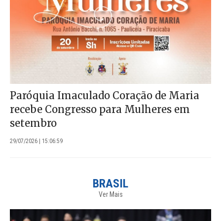
Paróquia Imaculado Coração de Maria
recebe Congresso para Mulheres em
setembro
29/07/2026 | 15:06:59
BRASIL
Ver Mais