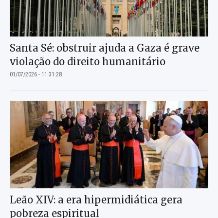
Santa Sé: obstruir ajuda a Gaza é grave
violação do direito humanitário
01/07/2026 - 11:31:28
Leão XIV: a era hipermidiática gera
pobreza espiritual