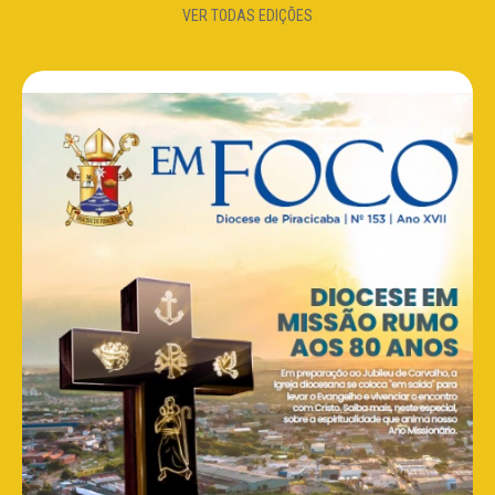
VER TODAS EDIÇÕES