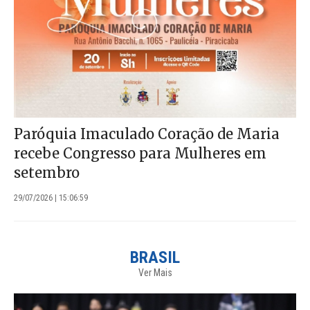
Paróquia Imaculado Coração de Maria
recebe Congresso para Mulheres em
setembro
29/07/2026 | 15:06:59
BRASIL
Ver Mais