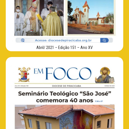
Abril/ 2021 – Edição 151 – Ano XV