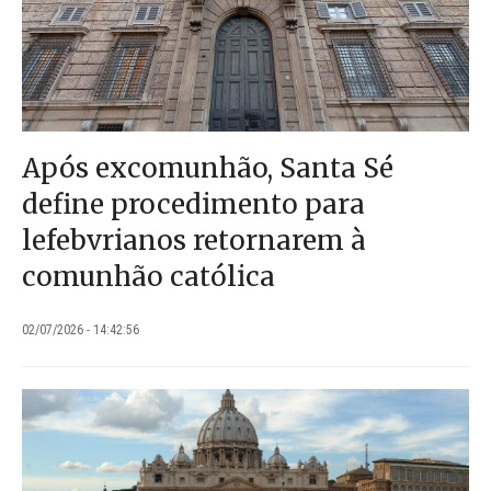
Após excomunhão, Santa Sé
define procedimento para
lefebvrianos retornarem à
comunhão católica
02/07/2026 - 14:42:56