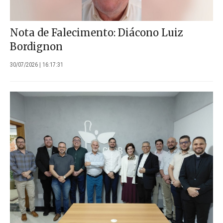
Nota de Falecimento: Diácono Luiz
Bordignon
30/07/2026 | 16:17:31