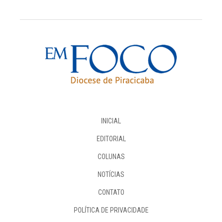
INICIAL
EDITORIAL
COLUNAS
NOTÍCIAS
CONTATO
POLÍTICA DE PRIVACIDADE