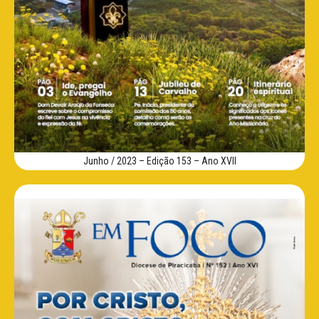
Junho / 2023 – Edição 153 – Ano XVII