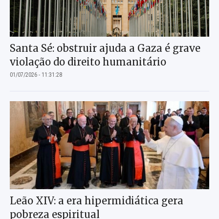
Santa Sé: obstruir ajuda a Gaza é grave
violação do direito humanitário
01/07/2026 - 11:31:28
Leão XIV: a era hipermidiática gera
pobreza espiritual