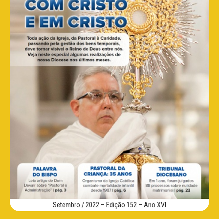
Setembro / 2022 – Edição 152 – Ano XVI