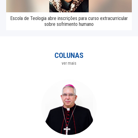
Escola de Teologia abre inscrições para curso extracurricular
sobre sofrimento humano
COLUNAS
ver mais