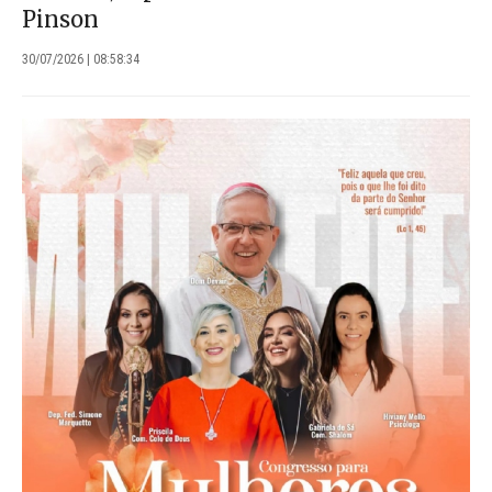
Pinson
30/07/2026 | 08:58:34