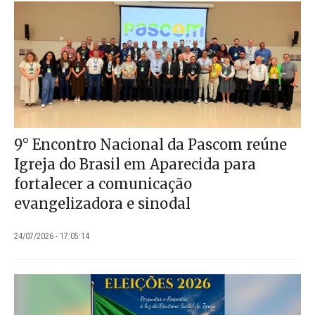
9° Encontro Nacional da Pascom reúne
Igreja do Brasil em Aparecida para
fortalecer a comunicação
evangelizadora e sinodal
24/07/2026 - 17:05:14