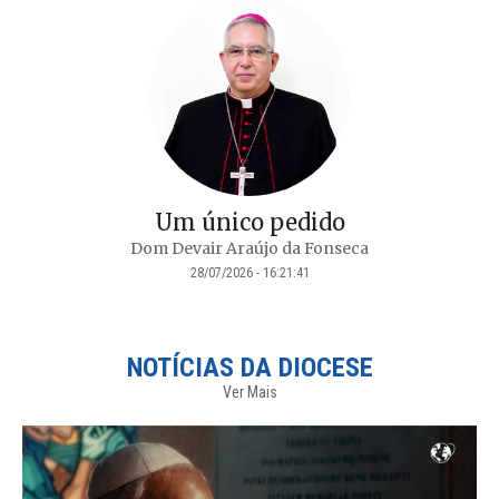
Um único pedido
Dom Devair Araújo da Fonseca
28/07/2026 - 16:21:41
NOTÍCIAS DA DIOCESE
Ver Mais