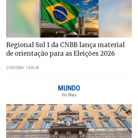
Regional Sul 1 da CNBB lança material
de orientação para as Eleições 2026
21/07/2026 - 14:35:42
MUNDO
Ver Mais