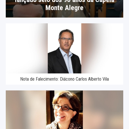
Monte Alegre
Nota de Falecimento: Diácono Carlos Alberto Vila