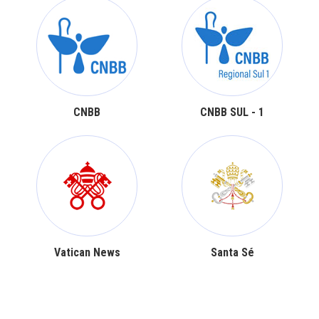
CNBB
CNBB SUL - 1
Vatican News
Santa Sé