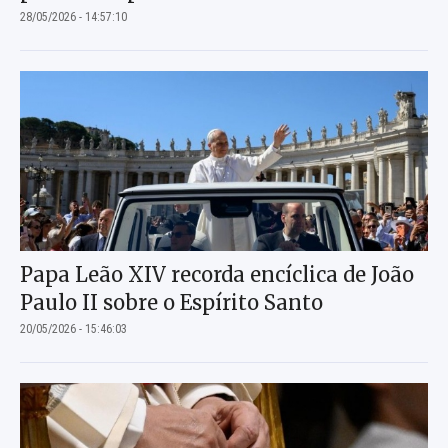
28/05/2026 - 14:57:10
Papa Leão XIV recorda encíclica de João
Paulo II sobre o Espírito Santo
20/05/2026 - 15:46:03