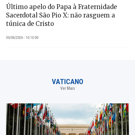
Último apelo do Papa à Fraternidade
Sacerdotal São Pio X: não rasguem a
túnica de Cristo
30/06/2026 - 10:10:00
VATICANO
Ver Mais