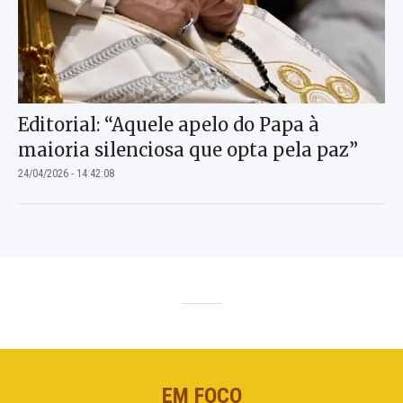
Editorial: “Aquele apelo do Papa à
maioria silenciosa que opta pela paz”
24/04/2026 - 14:42:08
EM FOCO