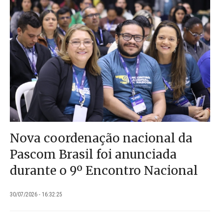
Nova coordenação nacional da
Pascom Brasil foi anunciada
durante o 9º Encontro Nacional
30/07/2026 - 16:32:25