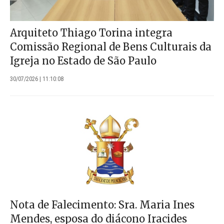
Arquiteto Thiago Torina integra
Comissão Regional de Bens Culturais da
Igreja no Estado de São Paulo
30/07/2026 | 11:10:08
Nota de Falecimento: Sra. Maria Ines
Mendes, esposa do diácono Iracides