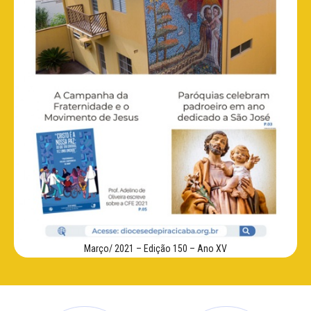
Março/ 2021 – Edição 150 – Ano XV