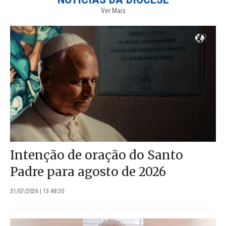
Ver Mais
Intenção de oração do Santo
Padre para agosto de 2026
31/07/2026 | 13:48:20