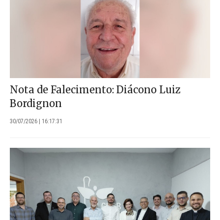
Nota de Falecimento: Diácono Luiz
Bordignon
30/07/2026 | 16:17:31