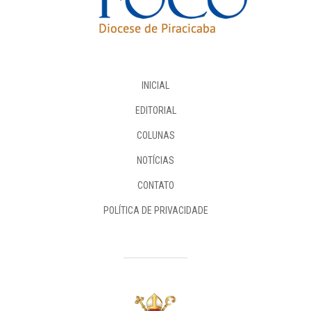
INICIAL
EDITORIAL
COLUNAS
NOTÍCIAS
CONTATO
POLÍTICA DE PRIVACIDADE