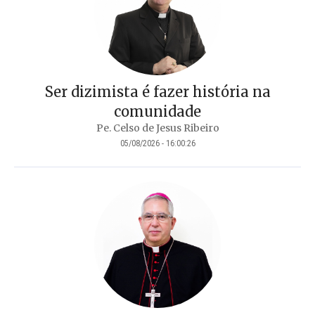
Ser dizimista é fazer história na
comunidade
Pe. Celso de Jesus Ribeiro
05/08/2026 - 16:00:26