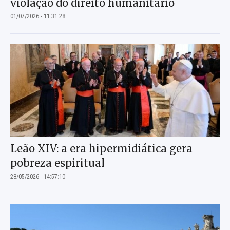
violação do direito humanitário
01/07/2026 - 11:31:28
Leão XIV: a era hipermidiática gera
pobreza espiritual
28/05/2026 - 14:57:10