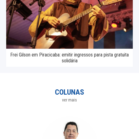
Frei Gilson em Piracicaba: emitir ingressos para pista gratuita
solidária
COLUNAS
ver mais