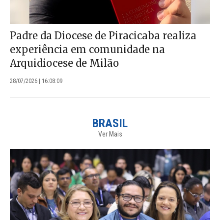
Padre da Diocese de Piracicaba realiza
experiência em comunidade na
Arquidiocese de Milão
28/07/2026 | 16:08:09
BRASIL
Ver Mais