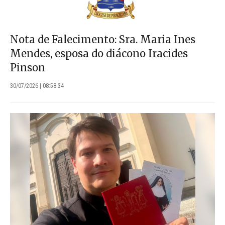
Nota de Falecimento: Sra. Maria Ines
Mendes, esposa do diácono Iracides
Pinson
30/07/2026 | 08:58:34