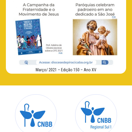
Março/ 2021 – Edição 150 – Ano XV