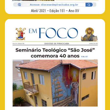
Abril/ 2021 – Edição 151 – Ano XV