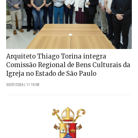
Arquiteto Thiago Torina integra
Comissão Regional de Bens Culturais da
Igreja no Estado de São Paulo
30/07/2026 | 11:10:08