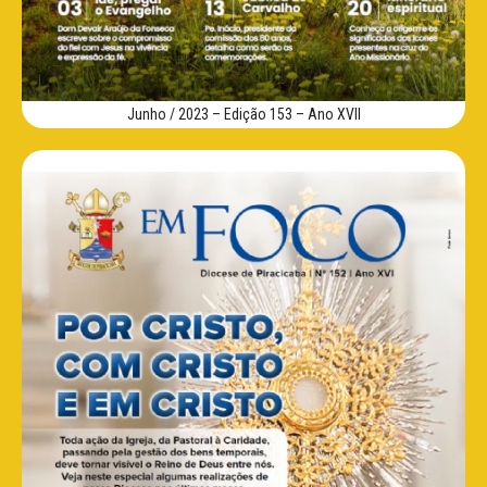
Junho / 2023 – Edição 153 – Ano XVII