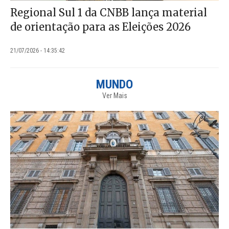
Regional Sul 1 da CNBB lança material
de orientação para as Eleições 2026
21/07/2026 - 14:35:42
MUNDO
Ver Mais