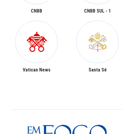
CNBB
CNBB SUL - 1
Vatican News
Santa Sé