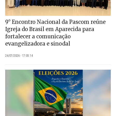
9° Encontro Nacional da Pascom reúne
Igreja do Brasil em Aparecida para
fortalecer a comunicação
evangelizadora e sinodal
24/07/2026 - 17:05:14