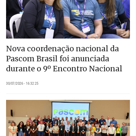
Nova coordenação nacional da
Pascom Brasil foi anunciada
durante o 9º Encontro Nacional
30/07/2026 - 16:32:25