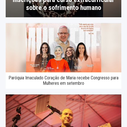
sobre o sofrimento humano
Paróquia Imaculado Coração de Maria recebe Congresso para
Mulheres em setembro