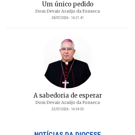
Um único pedido
Dom Devair Araújo da Fonseca
28/07/2026 - 16:21:41
A sabedoria de esperar
Dom Devair Araújo da Fonseca
22/07/2026 - 16:34:33
NOTÍCIAS DA DIOCESE