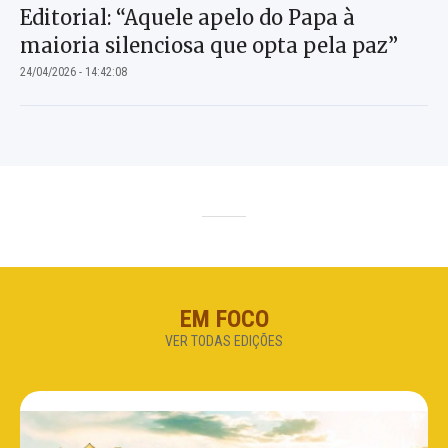
Editorial: “Aquele apelo do Papa à
maioria silenciosa que opta pela paz”
24/04/2026 - 14:42:08
EM FOCO
VER TODAS EDIÇÕES