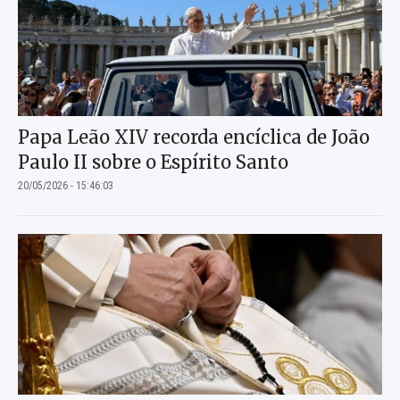
Papa Leão XIV recorda encíclica de João
Paulo II sobre o Espírito Santo
20/05/2026 - 15:46:03